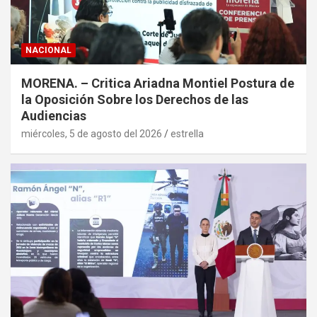
NACIONAL
MORENA. – Critica Ariadna Montiel Postura de
la Oposición Sobre los Derechos de las
Audiencias
miércoles, 5 de agosto del 2026
estrella