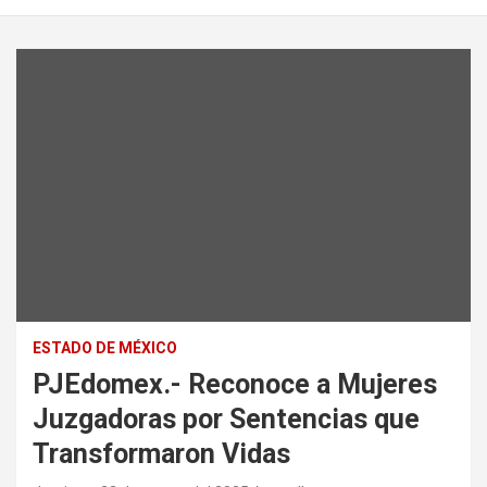
ESTADO DE MÉXICO
PJEdomex.- Reconoce a Mujeres
Juzgadoras por Sentencias que
Transformaron Vidas