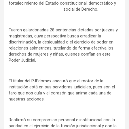
fortalecimiento del Estado constitucional, democrático y
social de Derecho.
Fueron galardonadas 28 sentencias dictadas por juezas y
magistradas, cuya perspectiva busca erradicar la
discriminación, la desigualdad o el ejercicio de poder en
relaciones asimétricas, tutelando de forma efectiva los
derechos de mujeres y niñas, quienes confían en este
Poder Judicial.
El titular del PJEdomex aseguró que el motor de la
institución está en sus servidoras judiciales, pues son el
faro que nos guía y el corazón que anima cada una de
nuestras acciones.
Reafirmó su compromiso personal e institucional con la
paridad en el ejercicio de la función jurisdiccional y con la