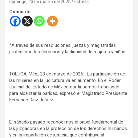
domingo, 23 de marzo del 2025
estrella
Compartir
*A través de sus resoluciones, juezas y magistradas
protegieron los derechos y la dignidad de mujeres y niñas.
TOLUCA, Méx.; 23 de marzo de 2025.- La participación de
las mujeres en la judicatura va en aumento. En el Poder
Judicial del Estado de México continuamos trabajando
para alcanzar la paridad, expresó el Magistrado Presidente
Fernando Díaz Juárez.
El sábado pasado reconocimos el papel fundamental de
las juzgadoras en la protección de los derechos humanos
y en la impartición de justicia, que contribuye al