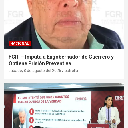
NACIONAL
FGR. – Imputa a Exgobernador de Guerrero y
Obtiene Prisión Preventiva
sábado, 8 de agosto del 2026
estrella