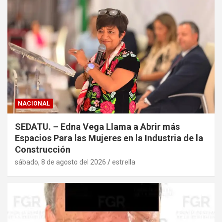
NACIONAL
SEDATU. – Edna Vega Llama a Abrir más
Espacios Para las Mujeres en la Industria de la
Construcción
sábado, 8 de agosto del 2026
estrella