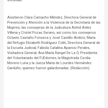
sociedad.
Asistieron Clara Camacho Méndez, Directora General de
Prevención y Atención a la Violencia de la Secretaría de las
Mujeres; las consejeras de la Judicatura Astrid Avilez
Villena y Cristel Pozas Serano, así como los consejeros
Octavio Castaño Fonseca y José Castillo Ambriz; María
del Refugio Elizabeth Rodríguez Colín, Directora General de
la Escuela Judicial; Fabiola Catalina Aparicio Perales,
Visitadora General; Ana María Rangel De La O, Presidenta
del Voluntariado del PJEdomex; la Magistrada Cecilia
Moreno Luna y la Jueza María de Lourdes Hernández
Garduño, quienes fueron galardonadas. (Redacción)