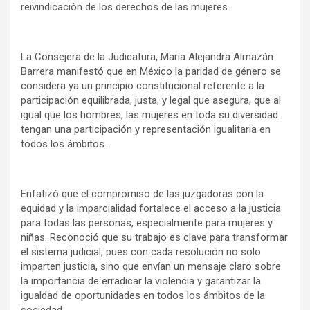
reivindicación de los derechos de las mujeres.
La Consejera de la Judicatura, María Alejandra Almazán
Barrera manifestó que en México la paridad de género se
considera ya un principio constitucional referente a la
participación equilibrada, justa, y legal que asegura, que al
igual que los hombres, las mujeres en toda su diversidad
tengan una participación y representación igualitaria en
todos los ámbitos.
Enfatizó que el compromiso de las juzgadoras con la
equidad y la imparcialidad fortalece el acceso a la justicia
para todas las personas, especialmente para mujeres y
niñas. Reconoció que su trabajo es clave para transformar
el sistema judicial, pues con cada resolución no solo
imparten justicia, sino que envían un mensaje claro sobre
la importancia de erradicar la violencia y garantizar la
igualdad de oportunidades en todos los ámbitos de la