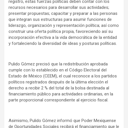
registro, estas fuerzas políticas deben contar con los
recursos necesarios para desarrollar sus actividades;
presentar propuestas; capacitar y preparar a las personas
que integran sus estructuras para asumir funciones de
liderazgo, organización y representación política; así como
construir una oferta política propia, favoreciendo así su
incorporación efectiva a la vida democrática de la entidad
y fortaleciendo la diversidad de ideas y posturas políticas.
Pulido Gómez precisó que la redistribución aprobada
cumple con lo establecido en el Código Electoral del
Estado de México (CEEM), el cual reconoce a los partidos
políticos registrados después de la última elección el
derecho a recibir 2 % del total de la bolsa destinada al
financiamiento público para actividades ordinarias, en la
parte proporcional correspondiente al ejercicio fiscal.
Asimismo, Pulido Gómez informó que Poder Mexiquense
de Oportunidades Sociales recibirá el financiamiento que le