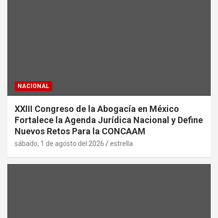
NACIONAL
XXIII Congreso de la Abogacía en México
Fortalece la Agenda Jurídica Nacional y Define
Nuevos Retos Para la CONCAAM
sábado, 1 de agosto del 2026
estrella