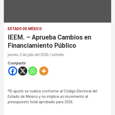
ESTADO DE MÉXICO
IEEM. – Aprueba Cambios en
Financiamiento Público
jueves, 2 de julio del 2026
estrella
Compartir
*El ajuste se realiza conforme al Código Electoral del
Estado de México y no implica un incremento al
presupuesto total aprobado para 2026.