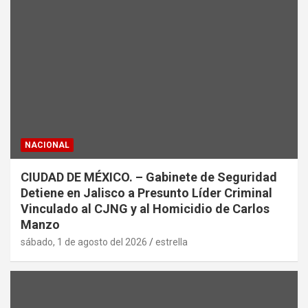
NACIONAL
CIUDAD DE MÉXICO. – Gabinete de Seguridad
Detiene en Jalisco a Presunto Líder Criminal
Vinculado al CJNG y al Homicidio de Carlos
Manzo
sábado, 1 de agosto del 2026
estrella