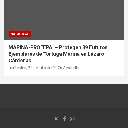
NACIONAL
MARINA-PROFEPA. – Protegen 39 Futuros
Ejemplares de Tortuga Marina en Lázaro
Cárdenas
miércoles, 29 de julio del 2026
estrella