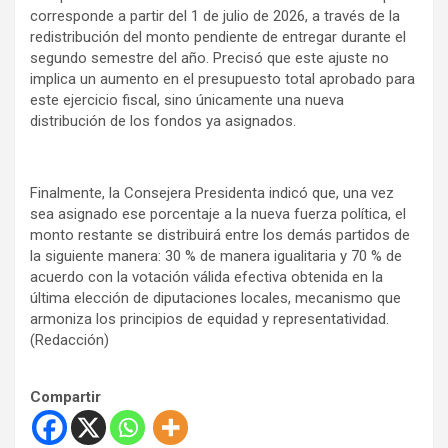
corresponde a partir del 1 de julio de 2026, a través de la
redistribución del monto pendiente de entregar durante el
segundo semestre del año. Precisó que este ajuste no
implica un aumento en el presupuesto total aprobado para
este ejercicio fiscal, sino únicamente una nueva
distribución de los fondos ya asignados.
Finalmente, la Consejera Presidenta indicó que, una vez
sea asignado ese porcentaje a la nueva fuerza política, el
monto restante se distribuirá entre los demás partidos de
la siguiente manera: 30 % de manera igualitaria y 70 % de
acuerdo con la votación válida efectiva obtenida en la
última elección de diputaciones locales, mecanismo que
armoniza los principios de equidad y representatividad.
(Redacción)
Compartir