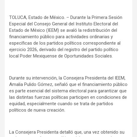
TOLUCA, Estado de México. – Durante la Primera Sesión
Especial del Consejo General del Instituto Electoral del
Estado de México (IEEM) se avaló la redistribución del
financiamiento público para actividades ordinarias y
específicas de los partidos políticos correspondiente al
ejercicio 2026, derivado del registro del partido político
local Poder Mexiquense de Oportunidades Sociales.
Durante su intervención, la Consejera Presidenta del IEEM,
Amalia Pulido Gómez, señaló que el financiamiento público
es parte esencial del sistema electoral para garantizar que
las distintas fuerzas políticas participen en condiciones de
equidad, especialmente cuando se trata de partidos
políticos de nueva creación.
La Consejera Presidenta detalló que, una vez obtenido su