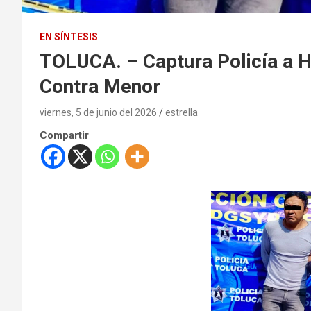
EN SÍNTESIS
TOLUCA. – Captura Policía a 
Contra Menor
viernes, 5 de junio del 2026
estrella
Compartir