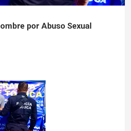
Hombre por Abuso Sexual