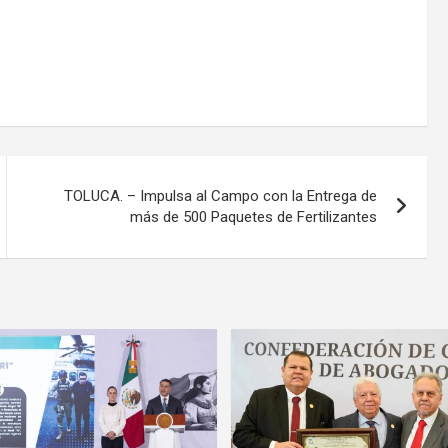
TOLUCA. – Impulsa al Campo con la Entrega de
más de 500 Paquetes de Fertilizantes