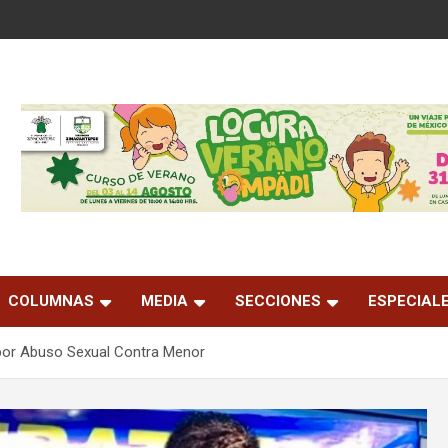
COLUMNAS
MEDIA
SECCIONES
ESPECIAL
por Abuso Sexual Contra Menor