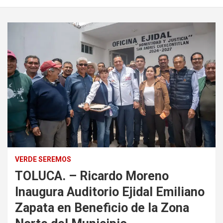
VERDE SEREMOS
TOLUCA. – Ricardo Moreno
Inaugura Auditorio Ejidal Emiliano
Zapata en Beneficio de la Zona