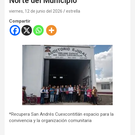
Norte del Municipio
viernes, 12 de junio del 2026
estrella
Compartir
*Recupera San Andrés Cuexcontitlán espacio para la
convivencia y la organización comunitaria