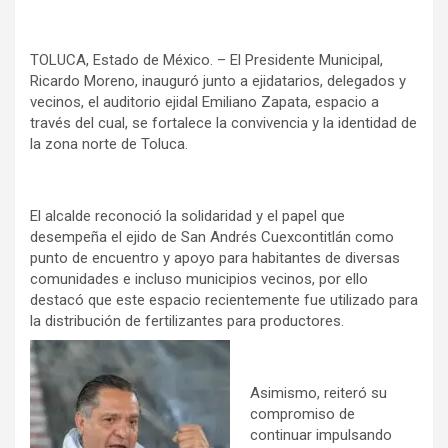
TOLUCA, Estado de México. – El Presidente Municipal,
Ricardo Moreno, inauguró junto a ejidatarios, delegados y
vecinos, el auditorio ejidal Emiliano Zapata, espacio a
través del cual, se fortalece la convivencia y la identidad de
la zona norte de Toluca.
El alcalde reconoció la solidaridad y el papel que
desempeña el ejido de San Andrés Cuexcontitlán como
punto de encuentro y apoyo para habitantes de diversas
comunidades e incluso municipios vecinos, por ello
destacó que este espacio recientemente fue utilizado para
la distribución de fertilizantes para productores.
Asimismo, reiteró su
compromiso de
continuar impulsando