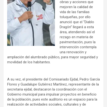
obras y acciones que
mejoren la calidad de
vida de las familias
toluqueñas, por ello
anunció que el “Diablo
Dragón” llegará a esta
área, atendiendo así el
rezago en materia de
pavimentación, pues la
intervención contempla
una renovación y
ampliación del alumbrado público, para mayor seguridad y
movilidad de los habitantes.
A su vez, el presidente del Comisariado Ejidal, Pedro García
Flores y Guadalupe Gutiérrez Martínez, representante de la
secretaria ejidal, destacaron la coordinación con el
Gobierno municipal para impulsar proyectos en beneficio
de la población, pues este auditorio es un espacio para la
realización de actividades sociales, culturales y de