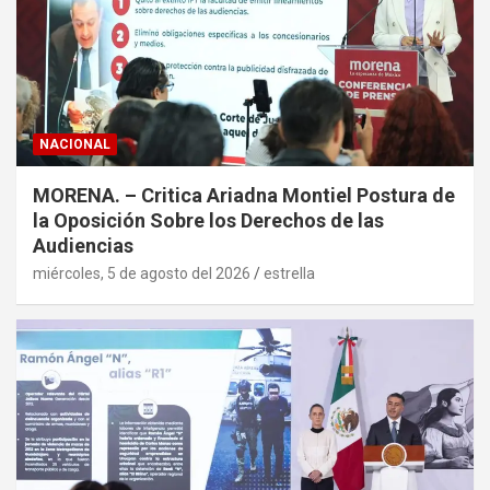
NACIONAL
MORENA. – Critica Ariadna Montiel Postura de
la Oposición Sobre los Derechos de las
Audiencias
miércoles, 5 de agosto del 2026
estrella