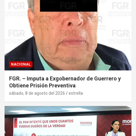
NACIONAL
FGR. – Imputa a Exgobernador de Guerrero y
Obtiene Prisión Preventiva
sábado, 8 de agosto del 2026
estrella