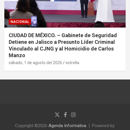
NACIONAL
CIUDAD DE MÉXICO. – Gabinete de Seguridad
Detiene en Jalisco a Presunto Líder Criminal
Vinculado al CJNG y al Homicidio de Carlos
Manzo
sábado, 1 de agosto del 2026
estrella
Copyright ©2026
Agenda Informativa
Powered by: