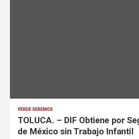
VERDE SEREMOS
TOLUCA. – DIF Obtiene por Seg
de México sin Trabajo Infantil