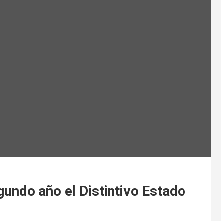
undo año el Distintivo Estado