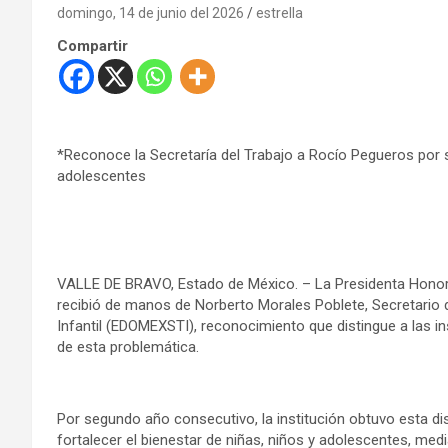
domingo, 14 de junio del 2026
estrella
Compartir
*Reconoce la Secretaría del Trabajo a Rocío Pegueros por 
adolescentes
VALLE DE BRAVO, Estado de México. – La Presidenta Honora
recibió de manos de Norberto Morales Poblete, Secretario de
Infantil (EDOMEXSTI), reconocimiento que distingue a las i
de esta problemática.
Por segundo año consecutivo, la institución obtuvo esta d
fortalecer el bienestar de niñas, niños y adolescentes, me