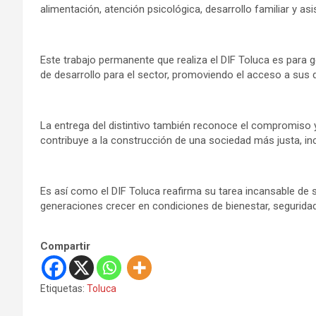
alimentación, atención psicológica, desarrollo familiar y asi
Este trabajo permanente que realiza el DIF Toluca es par
de desarrollo para el sector, promoviendo el acceso a sus 
La entrega del distintivo también reconoce el compromiso y l
contribuye a la construcción de una sociedad más justa, inc
Es así como el DIF Toluca reafirma su tarea incansable de
generaciones crecer en condiciones de bienestar, seguridad
Compartir
Etiquetas:
Toluca