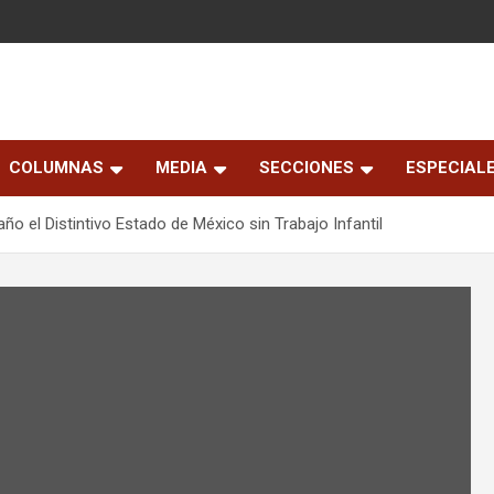
COLUMNAS
MEDIA
SECCIONES
ESPECIAL
o el Distintivo Estado de México sin Trabajo Infantil