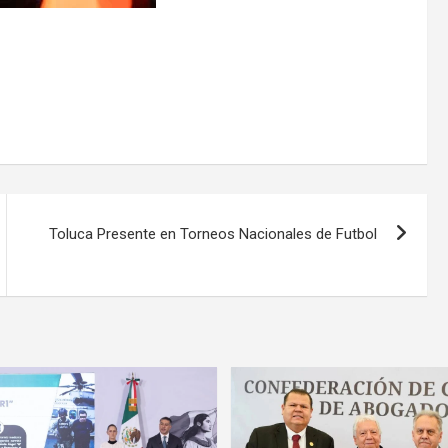
Toluca Presente en Torneos Nacionales de Futbol