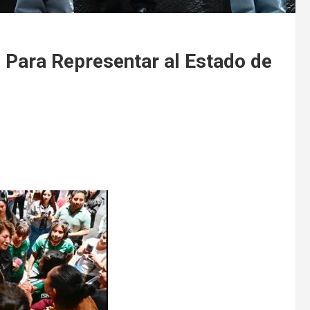
 Para Representar al Estado de