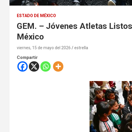
ESTADO DE MÉXICO
GEM. – Jóvenes Atletas Listos
México
viernes, 15 de mayo del 2026
estrella
Compartir