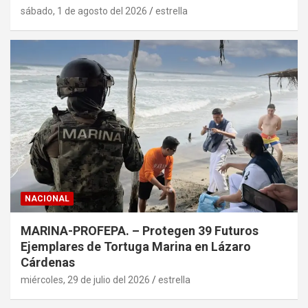
sábado, 1 de agosto del 2026
estrella
NACIONAL
MARINA-PROFEPA. – Protegen 39 Futuros
Ejemplares de Tortuga Marina en Lázaro
Cárdenas
miércoles, 29 de julio del 2026
estrella