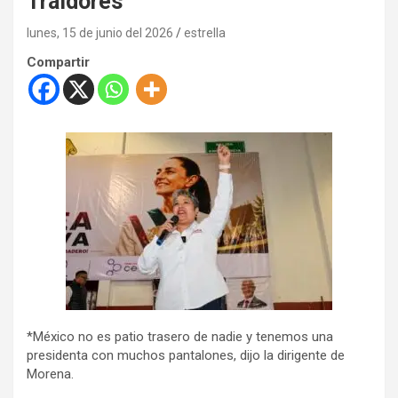
Traidores
lunes, 15 de junio del 2026
estrella
Compartir
*México no es patio trasero de nadie y tenemos una
presidenta con muchos pantalones, dijo la dirigente de
Morena.