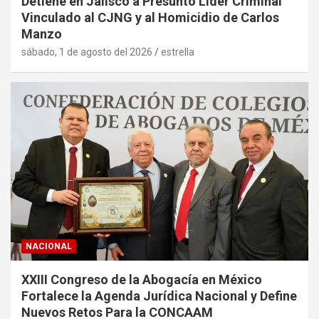
Detiene en Jalisco a Presunto Líder Criminal
Vinculado al CJNG y al Homicidio de Carlos
Manzo
sábado, 1 de agosto del 2026
estrella
NACIONAL
XXIII Congreso de la Abogacía en México
Fortalece la Agenda Jurídica Nacional y Define
Nuevos Retos Para la CONCAAM