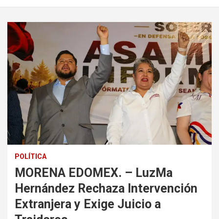
POLÍTICA
MORENA EDOMEX. – LuzMa
Hernández Rechaza Intervención
Extranjera y Exige Juicio a