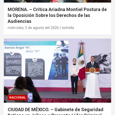
MORENA. – Critica Ariadna Montiel Postura de
la Oposición Sobre los Derechos de las
Audiencias
miércoles, 5 de agosto del 2026
estrella
NACIONAL
CIUDAD DE MÉXICO. – Gabinete de Seguridad