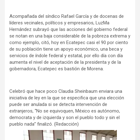
Acompañada del síndico Rafael García y de docenas de
líderes vecinales, políticos y empresarios, LuzMa
Hernández subrayó que las acciones del gobierno federal
se notan en una baja considerable de la pobreza extrema y
como ejemplo, citó, hoy en Ecatepec casi el 90 por ciento
de su población tiene un apoyo económico, una beca y
servicios de índole federal y estatal, por ello día con día
aumenta el nivel de aceptación de la presidenta y de la
gobernadora, Ecatepec es bastión de Morena.
Celebró que hace poco Claudia Sheinbaum enviara una
iniciativa de ley en la que se especifica que una elección
puede ser anulada si se detecta intervención de
extranjeros, “No se equivoquen, México es autónomo,
democrata y de izquierda y son el pueblo todo y sin el
pueblo nada” finalizó. (Redacción)