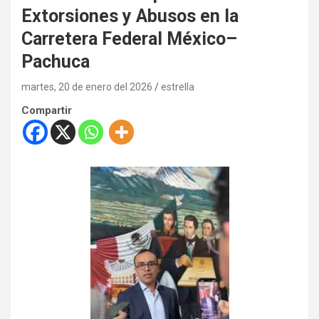
Extorsiones y Abusos en la
Carretera Federal México–
Pachuca
martes, 20 de enero del 2026
estrella
Compartir