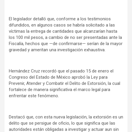
El legislador detalló que, conforme a los testimonios
difundidos, en algunos casos se habría solicitado a las
víctimas la entrega de cantidades que alcanzarían hasta
los 100 mil pesos, a cambio de no ser presentadas ante la
Fiscalía, hechos que —de confirmarse— serían de la mayor
gravedad y ameritan una investigación exhaustiva.
Hernández Cruz recordó que el pasado 15 de enero el
Congreso del Estado de México aprobó la Ley para
Prevenir, Atender y Combatir el Delito de Extorsión, la cual
fortalece de manera significativa el marco legal para
enfrentar este fenómeno.
Destacó que, con esta nueva legislación, la extorsión es un
delito que se persigue de oficio, lo que significa que las
autoridades están obligadas a investigar y actuar aun sin