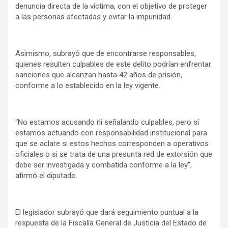
denuncia directa de la víctima, con el objetivo de proteger
a las personas afectadas y evitar la impunidad.
Asimismo, subrayó que de encontrarse responsables,
quienes resulten culpables de este delito podrían enfrentar
sanciones que alcanzan hasta 42 años de prisión,
conforme a lo establecido en la ley vigente.
“No estamos acusando ni señalando culpables, pero sí
estamos actuando con responsabilidad institucional para
que se aclare si estos hechos corresponden a operativos
oficiales o si se trata de una presunta red de extorsión que
debe ser investigada y combatida conforme a la ley”,
afirmó el diputado.
El legislador subrayó que dará seguimiento puntual a la
respuesta de la Fiscalía General de Justicia del Estado de