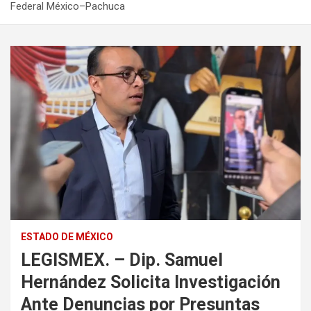
Federal México–Pachuca
ESTADO DE MÉXICO
LEGISMEX. – Dip. Samuel
Hernández Solicita Investigación
Ante Denuncias por Presuntas