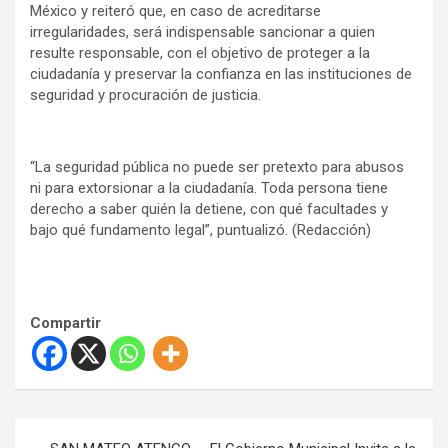
México y reiteró que, en caso de acreditarse
irregularidades, será indispensable sancionar a quien
resulte responsable, con el objetivo de proteger a la
ciudadanía y preservar la confianza en las instituciones de
seguridad y procuración de justicia.
“La seguridad pública no puede ser pretexto para abusos
ni para extorsionar a la ciudadanía. Toda persona tiene
derecho a saber quién la detiene, con qué facultades y
bajo qué fundamento legal”, puntualizó. (Redacción)
Compartir
N