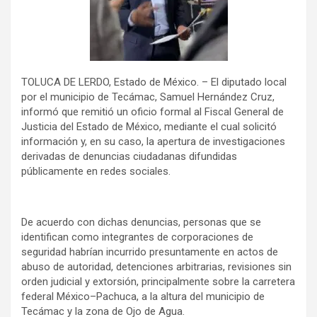
TOLUCA DE LERDO, Estado de México. – El diputado local
por el municipio de Tecámac, Samuel Hernández Cruz,
informó que remitió un oficio formal al Fiscal General de
Justicia del Estado de México, mediante el cual solicitó
información y, en su caso, la apertura de investigaciones
derivadas de denuncias ciudadanas difundidas
públicamente en redes sociales.
De acuerdo con dichas denuncias, personas que se
identifican como integrantes de corporaciones de
seguridad habrían incurrido presuntamente en actos de
abuso de autoridad, detenciones arbitrarias, revisiones sin
orden judicial y extorsión, principalmente sobre la carretera
federal México–Pachuca, a la altura del municipio de
Tecámac y la zona de Ojo de Agua.