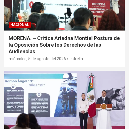
NACIONAL
MORENA. – Critica Ariadna Montiel Postura de
la Oposición Sobre los Derechos de las
Audiencias
miércoles, 5 de agosto del 2026
estrella