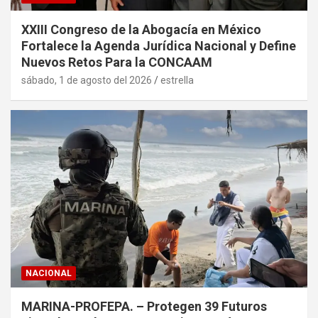
XXIII Congreso de la Abogacía en México
Fortalece la Agenda Jurídica Nacional y Define
Nuevos Retos Para la CONCAAM
sábado, 1 de agosto del 2026
estrella
NACIONAL
MARINA-PROFEPA. – Protegen 39 Futuros