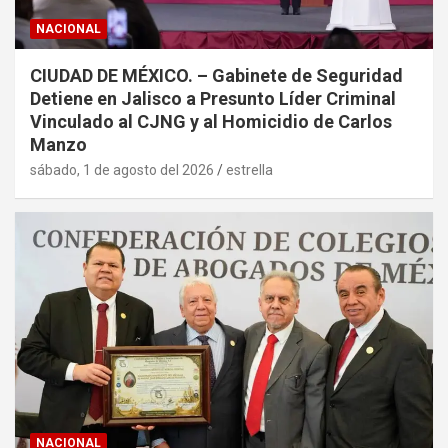
NACIONAL
CIUDAD DE MÉXICO. – Gabinete de Seguridad
Detiene en Jalisco a Presunto Líder Criminal
Vinculado al CJNG y al Homicidio de Carlos
Manzo
sábado, 1 de agosto del 2026
estrella
NACIONAL