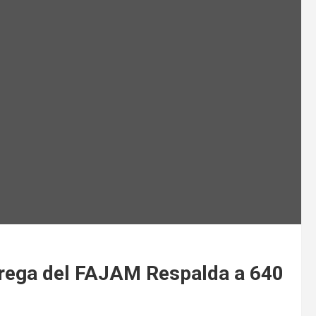
rega del FAJAM Respalda a 640