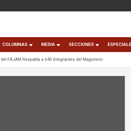
COLUMNAS
MEDIA
SECCIONES
ESPECIAL
del FAJAM Respalda a 640 Integrantes del Magisterio