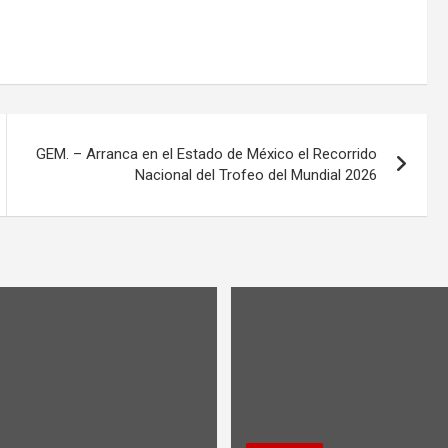
GEM. – Arranca en el Estado de México el Recorrido
Nacional del Trofeo del Mundial 2026