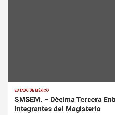
ESTADO DE MÉXICO
SMSEM. – Décima Tercera Ent
Integrantes del Magisterio