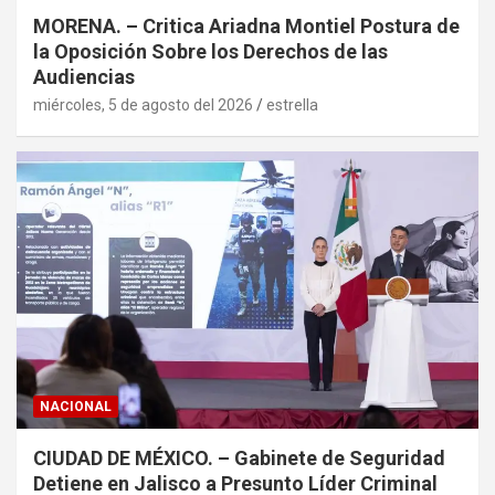
MORENA. – Critica Ariadna Montiel Postura de
la Oposición Sobre los Derechos de las
Audiencias
miércoles, 5 de agosto del 2026
estrella
NACIONAL
CIUDAD DE MÉXICO. – Gabinete de Seguridad
Detiene en Jalisco a Presunto Líder Criminal