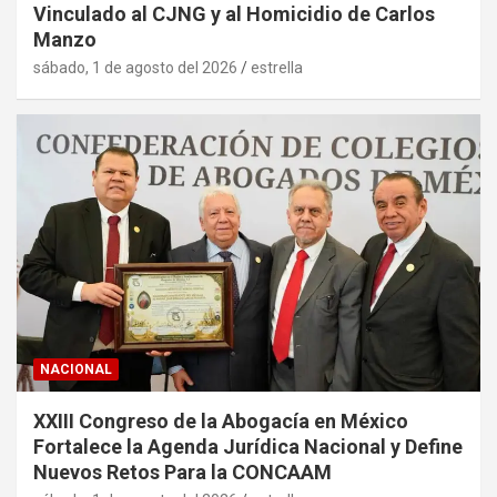
Vinculado al CJNG y al Homicidio de Carlos
Manzo
sábado, 1 de agosto del 2026
estrella
NACIONAL
XXIII Congreso de la Abogacía en México
Fortalece la Agenda Jurídica Nacional y Define
Nuevos Retos Para la CONCAAM