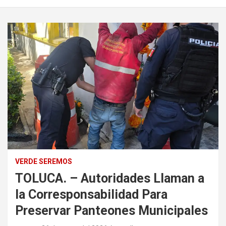
VERDE SEREMOS
TOLUCA. – Autoridades Llaman a
la Corresponsabilidad Para
Preservar Panteones Municipales