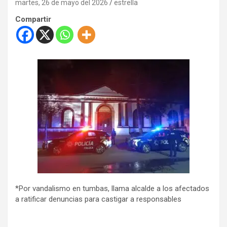
martes, 26 de mayo del 2026
estrella
Compartir
*Por vandalismo en tumbas, llama alcalde a los afectados
a ratificar denuncias para castigar a responsables