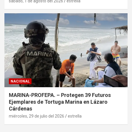
sábado, 1 de agosto del 2026
estrella
NACIONAL
MARINA-PROFEPA. – Protegen 39 Futuros
Ejemplares de Tortuga Marina en Lázaro
Cárdenas
miércoles, 29 de julio del 2026
estrella