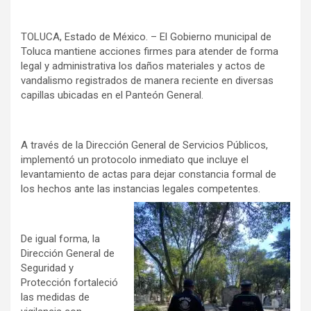
TOLUCA, Estado de México. – El Gobierno municipal de
Toluca mantiene acciones firmes para atender de forma
legal y administrativa los daños materiales y actos de
vandalismo registrados de manera reciente en diversas
capillas ubicadas en el Panteón General.
A través de la Dirección General de Servicios Públicos,
implementó un protocolo inmediato que incluye el
levantamiento de actas para dejar constancia formal de
los hechos ante las instancias legales competentes.
De igual forma, la
Dirección General de
Seguridad y
Protección fortaleció
las medidas de