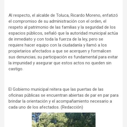
Al respecto, el alcalde de Toluca, Ricardo Moreno, enfatizó
el compromiso de su administración con el orden, el
respeto al patrimonio de las familias y la seguridad de los
espacios públicos, señaló que la autoridad municipal actúa
de inmediato y con toda la fuerza de la ley, pero se
requiere hacer equipo con la ciudadanía y llamó a los
propietarios afectados a que se acerquen y formalicen
sus denuncias; su participación es fundamental para evitar
la impunidad y asegurar que estos actos no queden sin
castigo.
El Gobierno municipal reitera que las puertas de las
oficinas públicas se encuentran abiertas de par en par para
brindar la orientación y el acompañamiento necesario a
cada uno de los afectados. (Redacción)