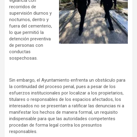
vigilancia con
recorridos de
supervisión diurnos y
nocturnos, dentro y
fuera del cementerio,
lo que permitió la
detención preventiva
de personas con
conductas
sospechosas.
Sin embargo, el Ayuntamiento enfrenta un obstáculo para
la continuidad del proceso penal, pues a pesar de los
esfuerzos institucionales por localizar a los propietarios,
titulares o responsables de los espacios afectados, los
interesados no se presentan a ratificar las denuncias ni a
manifestar los hechos de manera formal, un requisito
indispensable para que las autoridades competentes
procedan de forma legal contra los presuntos
responsables.