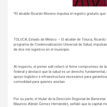
*El alcalde Ricardo Moreno impulsa el registro gratuito que 
TOLUCA, Estado de México. – El alcalde de Toluca, Ricardo M
programa de Credencialización Universal de Salud, impulsa
de dos mil registros en el municipio.
Al respecto, el primer edil reiteró el firme compromiso de 
federal y destacó que la salud es un derecho fundamental, 
apoyo logístico e infraestructura necesarios para garantiz
comodidad para quienes asistan.
Por su parte, el titular de la Dirección Regional de Bienestar
Mauricio Adrián Gómez Hernández, señaló que la capital m