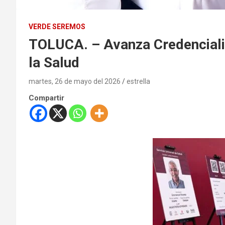
VERDE SEREMOS
TOLUCA. – Avanza Credenciali
la Salud
martes, 26 de mayo del 2026
estrella
Compartir