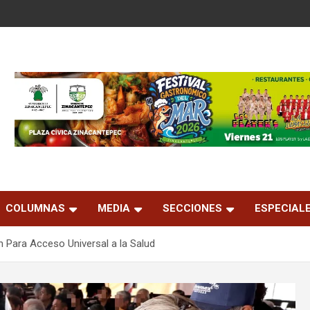
COLUMNAS
MEDIA
SECCIONES
ESPECIAL
 Para Acceso Universal a la Salud