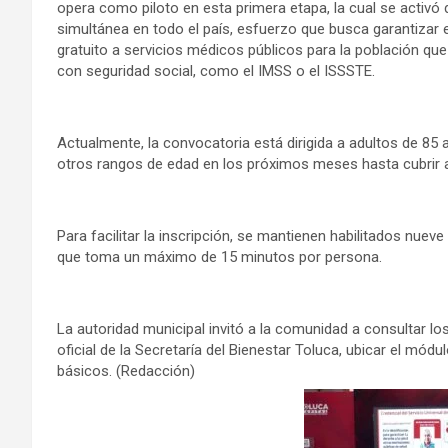
opera como piloto en esta primera etapa, la cual se activó
simultánea en todo el país, esfuerzo que busca garantizar 
gratuito a servicios médicos públicos para la población qu
con seguridad social, como el IMSS o el ISSSTE.
Actualmente, la convocatoria está dirigida a adultos de 8
otros rangos de edad en los próximos meses hasta cubrir 
Para facilitar la inscripción, se mantienen habilitados nue
que toma un máximo de 15 minutos por persona.
La autoridad municipal invitó a la comunidad a consultar lo
oficial de la Secretaría del Bienestar Toluca, ubicar el m
básicos. (Redacción)