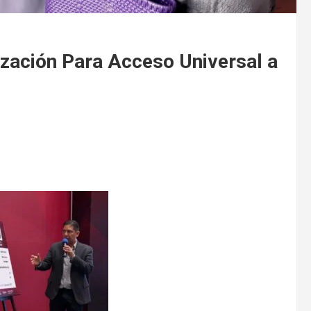
zación Para Acceso Universal a