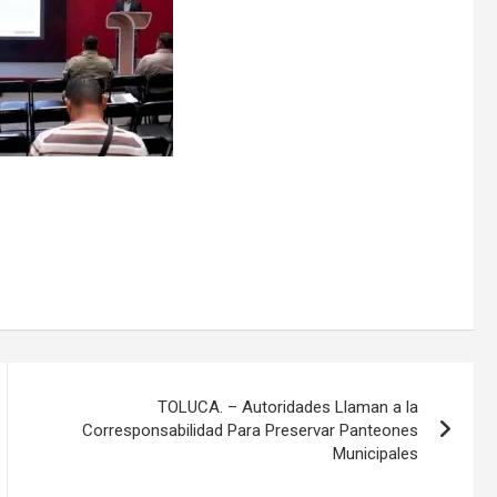
TOLUCA. – Autoridades Llaman a la
Corresponsabilidad Para Preservar Panteones
Municipales