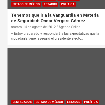
ESTADO DE MÉXICO
ESTADOS
POLÍTICA
Tenemos que ir a la Vanguardia en Materia
de Seguridad: Oscar Vergara Gómez
martes, 14 de agosto del 2012
Agenda Online
+ Estoy preparado y responderé a las expectativas que la
ciudadanía tiene, aseguró el presidente electo…
DESTACADOS
ESTADO DE MÉXICO
ESTADOS
POLÍTICA