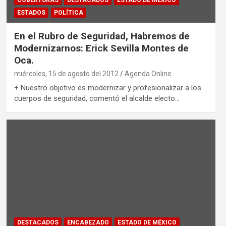
COBERTURAS
DESTACADOS
ESTADO DE MÉXICO
ESTADOS
POLÍTICA
En el Rubro de Seguridad, Habremos de
Modernizarnos: Erick Sevilla Montes de
Oca.
miércoles, 15 de agosto del 2012
Agenda Online
+ Nuestro objetivo es modernizar y profesionalizar a los
cuerpos de seguridad, comentó el alcalde electo…
DESTACADOS
ENCABEZADO
ESTADO DE MÉXICO