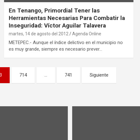
En Tenango, Primordial Tener las
Herramientas Necesarias Para Combatir la
Inseguridad: Víctor Aguilar Talavera
martes, 14 de agosto del 2012
Agenda Online
METEPEC.- Aunque el índice delictivo en el municipio no
es muy grande, siempre es necesario prever…
3
714
…
741
Siguiente