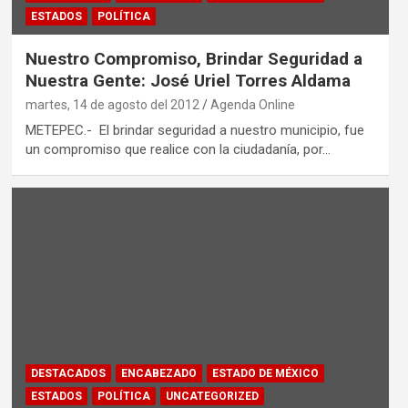
ESTADOS
POLÍTICA
Nuestro Compromiso, Brindar Seguridad a
Nuestra Gente: José Uriel Torres Aldama
martes, 14 de agosto del 2012
Agenda Online
METEPEC.- El brindar seguridad a nuestro municipio, fue
un compromiso que realice con la ciudadanía, por…
DESTACADOS
ENCABEZADO
ESTADO DE MÉXICO
ESTADOS
POLÍTICA
UNCATEGORIZED