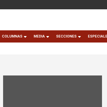
COLUMNAS
MEDIA
SECCIONES
ESPECIAL