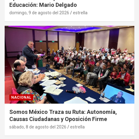
Educación: Mario Delgado
domingo, 9 de agosto del 2026
estrella
NACIONAL
Somos México Traza su Ruta: Autonomía,
Causas Ciudadanas y Oposición Firme
sábado, 8 de agosto del 2026
estrella