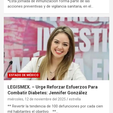
*Esta jornada de inmunización forma parte de las
acciones preventivas y de vigilancia sanitaria, en el…
ESTADO DE MÉXICO
LEGISMEX. – Urge Reforzar Esfuerzos Para
Combatir Diabetes: Jennifer González
miércoles, 12 de noviembre del 2025
estrella
** Revertir la tendencia de 100 defunciones por cada cien
mil habitantes el objetivo. **…