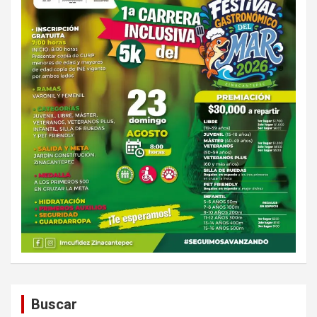
Buscar