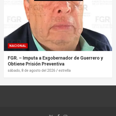
NACIONAL
FGR. – Imputa a Exgobernador de Guerrero y
Obtiene Prisión Preventiva
sábado, 8 de agosto del 2026
estrella