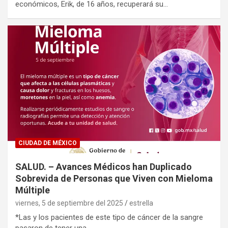
económicos, Erik, de 16 años, recuperará su…
CIUDAD DE MÉXICO
SALUD. – Avances Médicos han Duplicado
Sobrevida de Personas que Viven con Mieloma
Múltiple
viernes, 5 de septiembre del 2025
estrella
*Las y los pacientes de este tipo de cáncer de la sangre