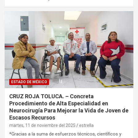
ESTADO DE MÉXICO
CRUZ ROJA TOLUCA. – Concreta
Procedimiento de Alta Especialidad en
Neurocirugía Para Mejorar la Vida de Joven de
Escasos Recursos
martes, 11 de noviembre del 2025
estrella
*Gracias a la suma de esfuerzos técnicos, científicos y