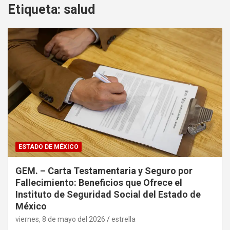
Etiqueta:
salud
ESTADO DE MÉXICO
GEM. – Carta Testamentaria y Seguro por
Fallecimiento: Beneficios que Ofrece el
Instituto de Seguridad Social del Estado de
México
viernes, 8 de mayo del 2026
estrella