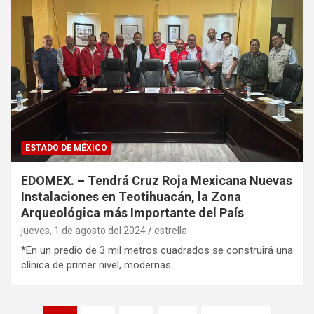
ESTADO DE MÉXICO
EDOMEX. – Tendrá Cruz Roja Mexicana Nuevas
Instalaciones en Teotihuacán, la Zona
Arqueológica más Importante del País
jueves, 1 de agosto del 2024
estrella
*En un predio de 3 mil metros cuadrados se construirá una
clínica de primer nivel, modernas…