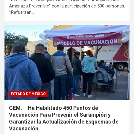
Amenaza Prevenible” con la participación de 500 personas.
*Refuerzan…
ESTADO DE MÉXICO
GEM. – Ha Habilitado 450 Puntos de
Vacunación Para Prevenir el Sarampión y
Garantizar la Actualización de Esquemas de
Vacunación