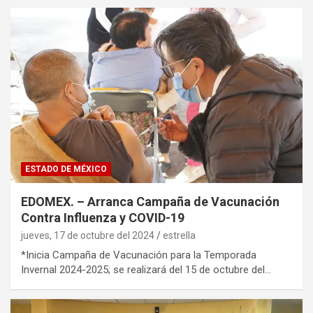
ESTADO DE MÉXICO
EDOMEX. – Arranca Campaña de Vacunación
Contra Influenza y COVID-19
jueves, 17 de octubre del 2024
estrella
*Inicia Campaña de Vacunación para la Temporada
Invernal 2024-2025; se realizará del 15 de octubre del…