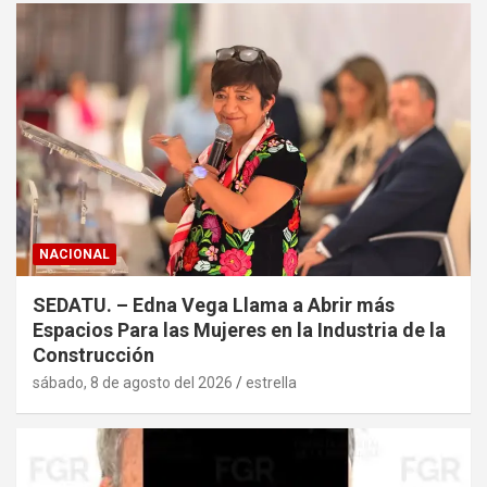
NACIONAL
SEDATU. – Edna Vega Llama a Abrir más
Espacios Para las Mujeres en la Industria de la
Construcción
sábado, 8 de agosto del 2026
estrella