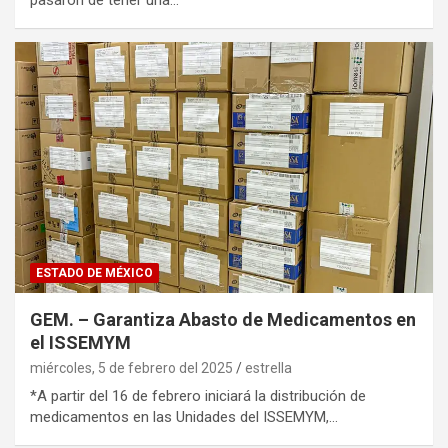
pasaron de tener una…
ESTADO DE MÉXICO
GEM. – Garantiza Abasto de Medicamentos en
el ISSEMYM
miércoles, 5 de febrero del 2025
estrella
*A partir del 16 de febrero iniciará la distribución de
medicamentos en las Unidades del ISSEMYM,…