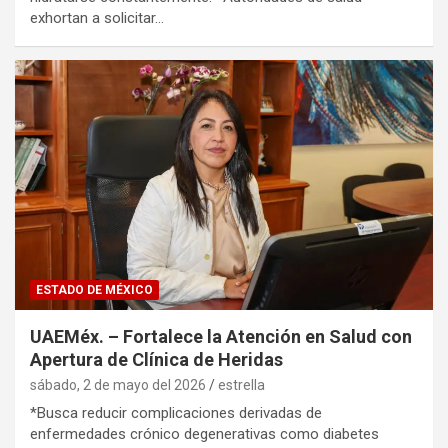
exhortan a solicitar…
ESTADO DE MÉXICO
UAEMéx. – Fortalece la Atención en Salud con
Apertura de Clínica de Heridas
sábado, 2 de mayo del 2026
estrella
*Busca reducir complicaciones derivadas de
enfermedades crónico degenerativas como diabetes