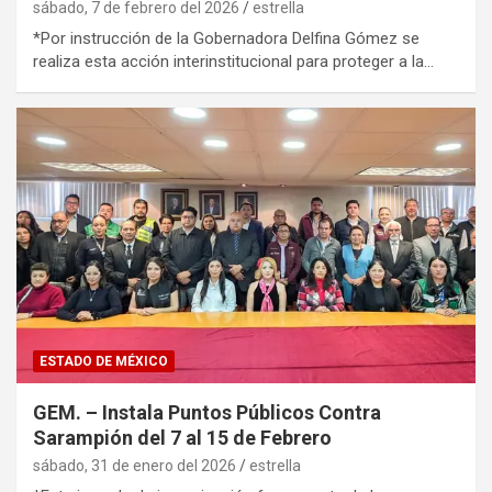
sábado, 7 de febrero del 2026
estrella
*Por instrucción de la Gobernadora Delfina Gómez se
realiza esta acción interinstitucional para proteger a la…
ESTADO DE MÉXICO
GEM. – Instala Puntos Públicos Contra
Sarampión del 7 al 15 de Febrero
sábado, 31 de enero del 2026
estrella