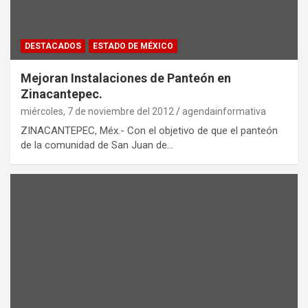
DESTACADOS
ESTADO DE MÉXICO
Mejoran Instalaciones de Panteón en
Zinacantepec.
miércoles, 7 de noviembre del 2012
agendainformativa
ZINACANTEPEC, Méx.- Con el objetivo de que el panteón
de la comunidad de San Juan de…