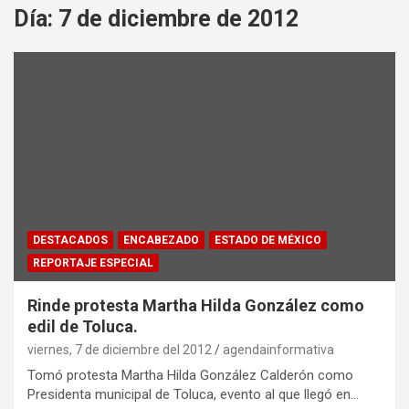
Día:
7 de diciembre de 2012
DESTACADOS
ENCABEZADO
ESTADO DE MÉXICO
REPORTAJE ESPECIAL
Rinde protesta Martha Hilda González como
edil de Toluca.
viernes, 7 de diciembre del 2012
agendainformativa
Tomó protesta Martha Hilda González Calderón como
Presidenta municipal de Toluca, evento al que llegó en…