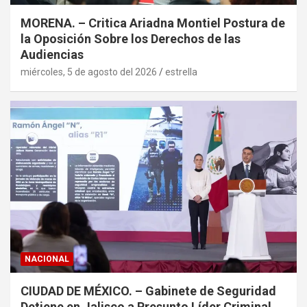
MORENA. – Critica Ariadna Montiel Postura de
la Oposición Sobre los Derechos de las
Audiencias
miércoles, 5 de agosto del 2026
estrella
NACIONAL
CIUDAD DE MÉXICO. – Gabinete de Seguridad
Detiene en Jalisco a Presunto Líder Criminal