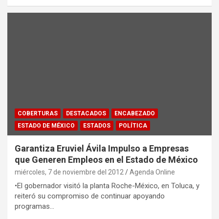
COBERTURAS
DESTACADOS
ENCABEZADO
ESTADO DE MÉXICO
ESTADOS
POLÍTICA
Garantiza Eruviel Ávila Impulso a Empresas
que Generen Empleos en el Estado de México
miércoles, 7 de noviembre del 2012
Agenda Online
•El gobernador visitó la planta Roche-México, en Toluca, y
reiteró su compromiso de continuar apoyando
programas…