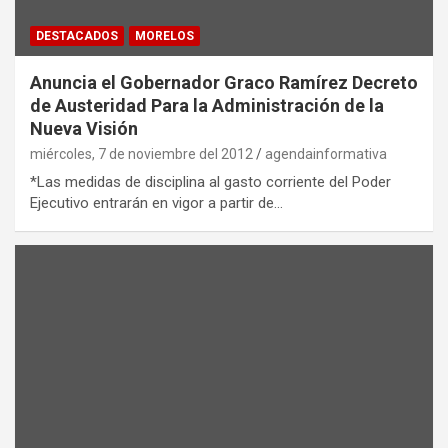
DESTACADOS
MORELOS
Anuncia el Gobernador Graco Ramírez Decreto
de Austeridad Para la Administración de la
Nueva Visión
miércoles, 7 de noviembre del 2012
agendainformativa
*Las medidas de disciplina al gasto corriente del Poder
Ejecutivo entrarán en vigor a partir de…