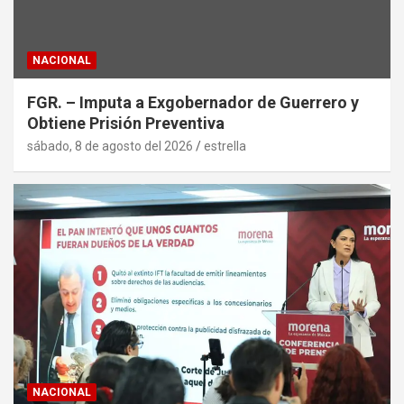
NACIONAL
FGR. – Imputa a Exgobernador de Guerrero y
Obtiene Prisión Preventiva
sábado, 8 de agosto del 2026
estrella
NACIONAL