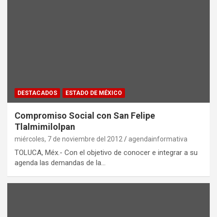
DESTACADOS
ESTADO DE MÉXICO
Compromiso Social con San Felipe
Tlalmimilolpan
miércoles, 7 de noviembre del 2012
agendainformativa
TOLUCA, Méx.- Con el objetivo de conocer e integrar a su
agenda las demandas de la…