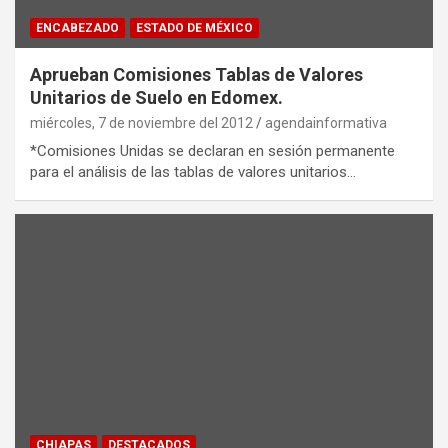
ENCABEZADO
ESTADO DE MÉXICO
Aprueban Comisiones Tablas de Valores
Unitarios de Suelo en Edomex.
miércoles, 7 de noviembre del 2012
agendainformativa
*Comisiones Unidas se declaran en sesión permanente
para el análisis de las tablas de valores unitarios…
CHIAPAS
DESTACADOS