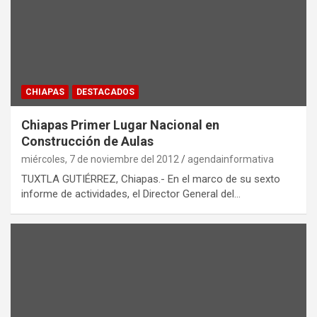
CHIAPAS
DESTACADOS
Chiapas Primer Lugar Nacional en
Construcción de Aulas
miércoles, 7 de noviembre del 2012
agendainformativa
TUXTLA GUTIÉRREZ, Chiapas.- En el marco de su sexto
informe de actividades, el Director General del…