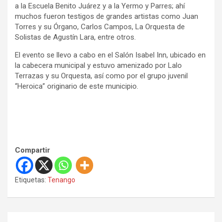
a la Escuela Benito Juárez y a la Yermo y Parres; ahí
muchos fueron testigos de grandes artistas como Juan
Torres y su Órgano, Carlos Campos, La Orquesta de
Solistas de Agustín Lara, entre otros.
El evento se llevo a cabo en el Salón Isabel Inn, ubicado en
la cabecera municipal y estuvo amenizado por Lalo
Terrazas y su Orquesta, así como por el grupo juvenil
“Heroica” originario de este municipio.
Compartir
Etiquetas:
Tenango
N