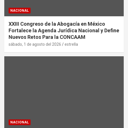
NACIONAL
XXIII Congreso de la Abogacía en México
Fortalece la Agenda Jurídica Nacional y Define
Nuevos Retos Para la CONCAAM
sábado, 1 de agosto del 2026
estrella
NACIONAL