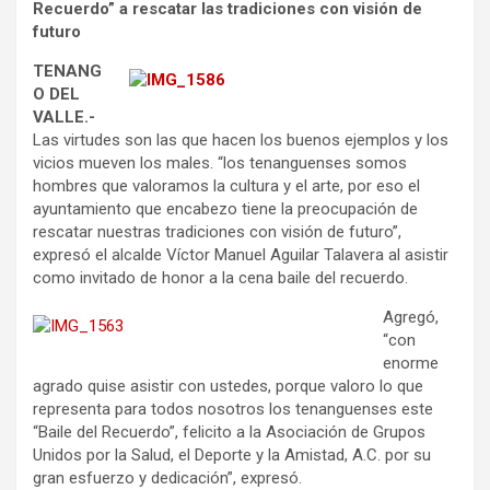
Recuerdo” a rescatar las tradiciones con visión de
futuro
TENANG
O DEL
VALLE.-
Las virtudes son las que hacen los buenos ejemplos y los
vicios mueven los males. “los tenanguenses somos
hombres que valoramos la cultura y el arte, por eso el
ayuntamiento que encabezo tiene la preocupación de
rescatar nuestras tradiciones con visión de futuro”,
expresó el alcalde Víctor Manuel Aguilar Talavera al asistir
como invitado de honor a la cena baile del recuerdo.
Agregó,
“con
enorme
agrado quise asistir con ustedes, porque valoro lo que
representa para todos nosotros los tenanguenses este
“Baile del Recuerdo”, felicito a la Asociación de Grupos
Unidos por la Salud, el Deporte y la Amistad, A.C. por su
gran esfuerzo y dedicación”, expresó.