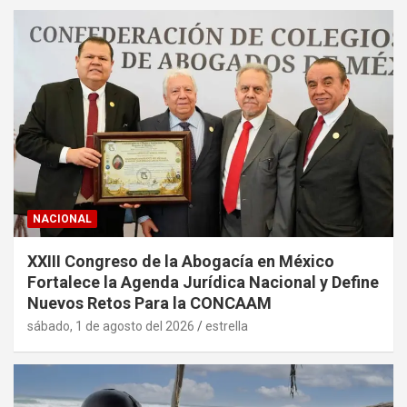
NACIONAL
XXIII Congreso de la Abogacía en México
Fortalece la Agenda Jurídica Nacional y Define
Nuevos Retos Para la CONCAAM
sábado, 1 de agosto del 2026
estrella