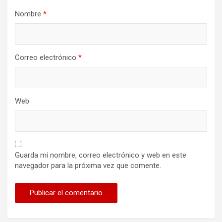
d
Nombre
*
a
s
Correo electrónico
*
Web
Guarda mi nombre, correo electrónico y web en este
navegador para la próxima vez que comente.