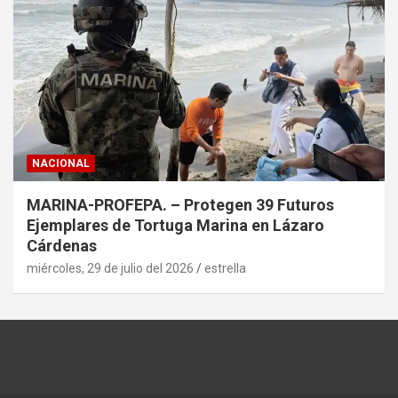
NACIONAL
MARINA-PROFEPA. – Protegen 39 Futuros
Ejemplares de Tortuga Marina en Lázaro
Cárdenas
miércoles, 29 de julio del 2026
estrella