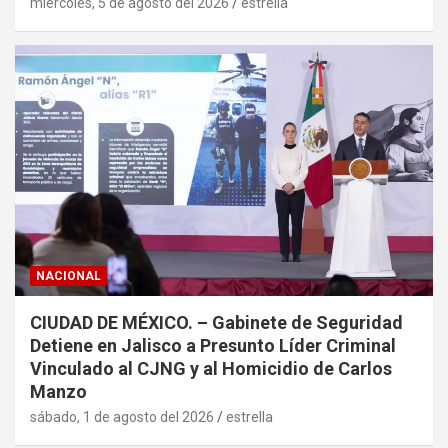
miércoles, 5 de agosto del 2026
estrella
NACIONAL
CIUDAD DE MÉXICO. – Gabinete de Seguridad
Detiene en Jalisco a Presunto Líder Criminal
Vinculado al CJNG y al Homicidio de Carlos
Manzo
sábado, 1 de agosto del 2026
estrella