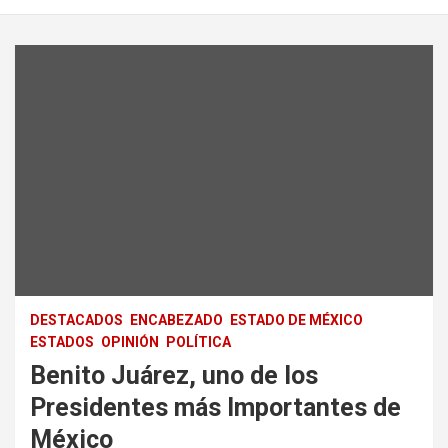
DESTACADOS
ENCABEZADO
ESTADO DE MÉXICO
ESTADOS
OPINIÓN
POLÍTICA
Benito Juárez, uno de los
Presidentes más Importantes de
México