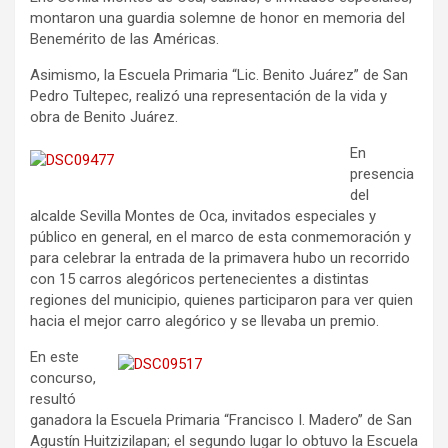
montaron una guardia solemne de honor en memoria del
Benemérito de las Américas.
Asimismo, la Escuela Primaria “Lic. Benito Juárez” de San
Pedro Tultepec, realizó una representación de la vida y
obra de Benito Juárez.
En
presencia
del
alcalde Sevilla Montes de Oca, invitados especiales y
público en general, en el marco de esta conmemoración y
para celebrar la entrada de la primavera hubo un recorrido
con 15 carros alegóricos pertenecientes a distintas
regiones del municipio, quienes participaron para ver quien
hacia el mejor carro alegórico y se llevaba un premio.
En este
concurso,
resultó
ganadora la Escuela Primaria “Francisco I. Madero” de San
Agustín Huitzizilapan; el segundo lugar lo obtuvo la Escuela