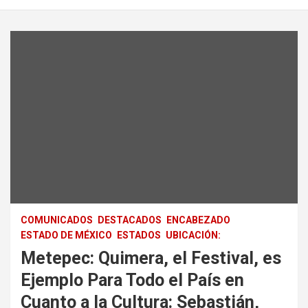
COMUNICADOS
DESTACADOS
ENCABEZADO
ESTADO DE MÉXICO
ESTADOS
UBICACIÓN:
Metepec: Quimera, el Festival, es
Ejemplo Para Todo el País en
Cuanto a la Cultura: Sebastián,