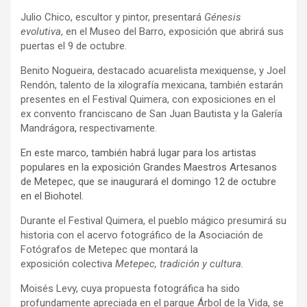
Julio Chico, escultor y pintor, presentará
Génesis
evolutiva
, en el Museo del Barro, exposición que abrirá sus
puertas el 9 de octubre.
Benito Nogueira, destacado acuarelista mexiquense, y Joel
Rendón, talento de la xilografía mexicana, también estarán
presentes en el Festival Quimera, con exposiciones en el
ex convento franciscano de San Juan Bautista y la Galería
Mandrágora, respectivamente.
En este marco, también habrá lugar para los artistas
populares en la exposición Grandes Maestros Artesanos
de Metepec, que se inaugurará el domingo 12 de octubre
en el Biohotel.
Durante el Festival Quimera, el pueblo mágico presumirá su
historia con el acervo fotográfico de la Asociación de
Fotógrafos de Metepec que montará la
exposición colectiva
Metepec, tradición y cultura.
Moisés Levy, cuya propuesta fotográfica ha sido
profundamente apreciada en el parque Árbol de la Vida, se