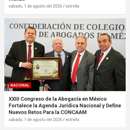
sábado, 1 de agosto del 2026
estrella
NACIONAL
XXIII Congreso de la Abogacía en México
Fortalece la Agenda Jurídica Nacional y Define
Nuevos Retos Para la CONCAAM
sábado, 1 de agosto del 2026
estrella