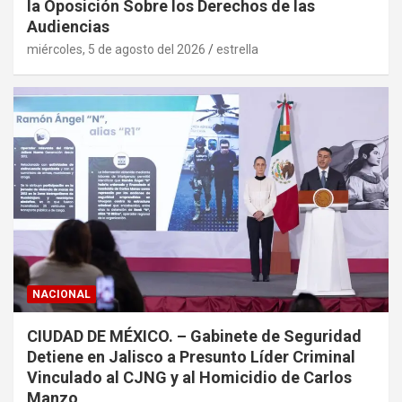
la Oposición Sobre los Derechos de las
Audiencias
miércoles, 5 de agosto del 2026
estrella
NACIONAL
CIUDAD DE MÉXICO. – Gabinete de Seguridad
Detiene en Jalisco a Presunto Líder Criminal
Vinculado al CJNG y al Homicidio de Carlos
Manzo