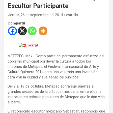
Escultor Participante
viernes, 26 de septiembre del 2014
estrella
Compartir
METEPEC, Méx.- Como parte del permanente esfuerzo del
gobierno municipal por llevar la cultura a todos los
rincones de Metepec, el Festival Internacional de Arte y
Cultura Quimera 2014 será una vez más una invitación
para vivir la ciudad y sus espacios públicos.
Del 9 al 19 de octubre, Metepec abrirá sus puertas a
grandes creadores de la plástica mexicana, entre ellos, a
importantes artistas populares de Metepec que le dan vida
al barro.
El reconocido escultor mexicano Sebastián, reconoció que