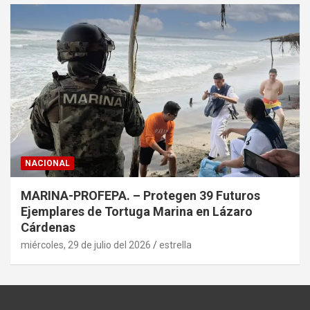
NACIONAL
MARINA-PROFEPA. – Protegen 39 Futuros
Ejemplares de Tortuga Marina en Lázaro
Cárdenas
miércoles, 29 de julio del 2026
estrella