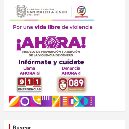
Buscar