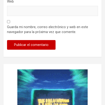
Web
Guarda mi nombre, correo electrónico y web en este
navegador para la próxima vez que comente.