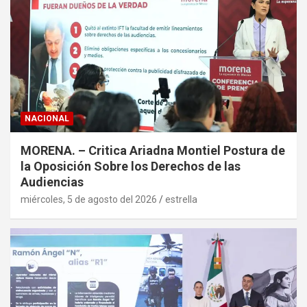
NACIONAL
MORENA. – Critica Ariadna Montiel Postura de
la Oposición Sobre los Derechos de las
Audiencias
miércoles, 5 de agosto del 2026
estrella