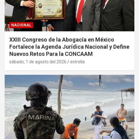
NACIONAL
XXIII Congreso de la Abogacía en México
Fortalece la Agenda Jurídica Nacional y Define
Nuevos Retos Para la CONCAAM
sábado, 1 de agosto del 2026
estrella