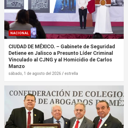
NACIONAL
CIUDAD DE MÉXICO. – Gabinete de Seguridad
Detiene en Jalisco a Presunto Líder Criminal
Vinculado al CJNG y al Homicidio de Carlos
Manzo
sábado, 1 de agosto del 2026
estrella