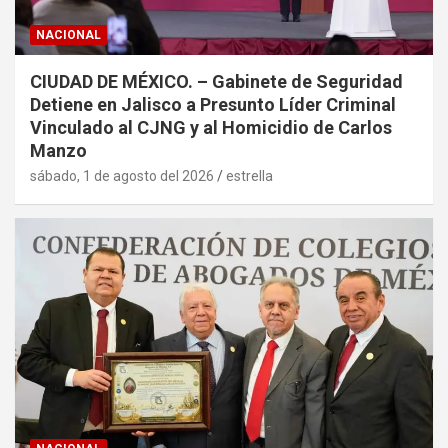
NACIONAL
CIUDAD DE MÉXICO. – Gabinete de Seguridad
Detiene en Jalisco a Presunto Líder Criminal
Vinculado al CJNG y al Homicidio de Carlos
Manzo
sábado, 1 de agosto del 2026
estrella