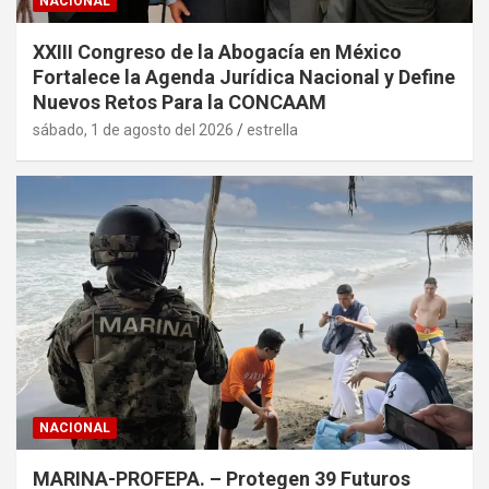
NACIONAL
XXIII Congreso de la Abogacía en México
Fortalece la Agenda Jurídica Nacional y Define
Nuevos Retos Para la CONCAAM
sábado, 1 de agosto del 2026
estrella
NACIONAL
MARINA-PROFEPA. – Protegen 39 Futuros