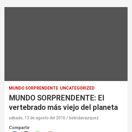
MUNDO SORPRENDENTE
UNCATEGORIZED
MUNDO SORPRENDENTE: El
vertebrado más viejo del planeta
sábado, 13 de agosto del 2016
belindavazquez
Compartir