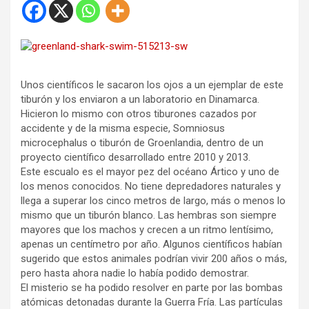
Unos científicos le sacaron los ojos a un ejemplar de este
tiburón y los enviaron a un laboratorio en Dinamarca.
Hicieron lo mismo con otros tiburones cazados por
accidente y de la misma especie, Somniosus
microcephalus o tiburón de Groenlandia, dentro de un
proyecto científico desarrollado entre 2010 y 2013.
Este escualo es el mayor pez del océano Ártico y uno de
los menos conocidos. No tiene depredadores naturales y
llega a superar los cinco metros de largo, más o menos lo
mismo que un tiburón blanco. Las hembras son siempre
mayores que los machos y crecen a un ritmo lentísimo,
apenas un centímetro por año. Algunos científicos habían
sugerido que estos animales podrían vivir 200 años o más,
pero hasta ahora nadie lo había podido demostrar.
El misterio se ha podido resolver en parte por las bombas
atómicas detonadas durante la Guerra Fría. Las partículas