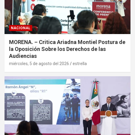
NACIONAL
MORENA. – Critica Ariadna Montiel Postura de
la Oposición Sobre los Derechos de las
Audiencias
miércoles, 5 de agosto del 2026
estrella