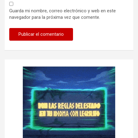
Guarda mi nombre, correo electrónico y web en este
navegador para la próxima vez que comente.