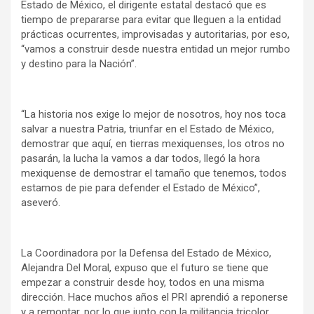
Estado de México, el dirigente estatal destacó que es
tiempo de prepararse para evitar que lleguen a la entidad
prácticas ocurrentes, improvisadas y autoritarias, por eso,
“vamos a construir desde nuestra entidad un mejor rumbo
y destino para la Nación”.
“La historia nos exige lo mejor de nosotros, hoy nos toca
salvar a nuestra Patria, triunfar en el Estado de México,
demostrar que aquí, en tierras mexiquenses, los otros no
pasarán, la lucha la vamos a dar todos, llegó la hora
mexiquense de demostrar el tamaño que tenemos, todos
estamos de pie para defender el Estado de México”,
aseveró.
La Coordinadora por la Defensa del Estado de México,
Alejandra Del Moral, expuso que el futuro se tiene que
empezar a construir desde hoy, todos en una misma
dirección. Hace muchos años el PRI aprendió a reponerse
y a remontar, por lo que junto con la militancia tricolor