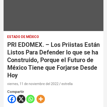
ESTADO DE MÉXICO
PRI EDOMEX. – Los Priistas Están
Listos Para Defender lo que se ha
Construido, Porque el Futuro de
México Tiene que Forjarse Desde
Hoy
viernes, 11 de noviembre del 2022
estrella
Compartir