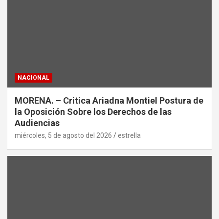
NACIONAL
MORENA. – Critica Ariadna Montiel Postura de
la Oposición Sobre los Derechos de las
Audiencias
miércoles, 5 de agosto del 2026
estrella