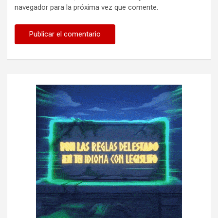
navegador para la próxima vez que comente.