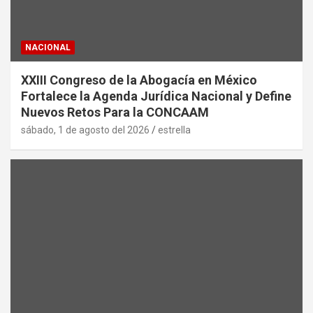
NACIONAL
XXIII Congreso de la Abogacía en México
Fortalece la Agenda Jurídica Nacional y Define
Nuevos Retos Para la CONCAAM
sábado, 1 de agosto del 2026
estrella