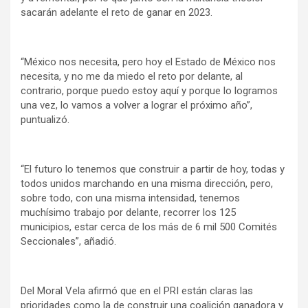
sacarán adelante el reto de ganar en 2023.
“México nos necesita, pero hoy el Estado de México nos
necesita, y no me da miedo el reto por delante, al
contrario, porque puedo estoy aquí y porque lo logramos
una vez, lo vamos a volver a lograr el próximo año”,
puntualizó.
“El futuro lo tenemos que construir a partir de hoy, todas y
todos unidos marchando en una misma dirección, pero,
sobre todo, con una misma intensidad, tenemos
muchísimo trabajo por delante, recorrer los 125
municipios, estar cerca de los más de 6 mil 500 Comités
Seccionales”, añadió.
Del Moral Vela afirmó que en el PRI están claras las
prioridades como la de construir una coalición ganadora y