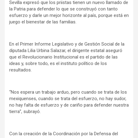
Sevilla expresó que los priistas tienen un nuevo llamado de
la Patria para defender lo que se construyó con tanto
esfuerzo y darle un mejor horizonte al país, porque está en
juego el bienestar de las familias.
En el Primer Informe Legislativo y de Gestión Social de la
diputada Lilia Urbina Salazar, el dirigente estatal aseguró
que el Revolucionario Institucional es el partido de las
ideas y, sobre todo, es el instituto político de los
resultados.
“Nos espera un trabajo arduo, pero cuando se trata de los
mexiquenses, cuando se trata del esfuerzo, no hay sudor,
no hay falta de esfuerzo y de cariño para defender nuestra
tierra”, subrayó.
Con la creación de la Coordinación por la Defensa del