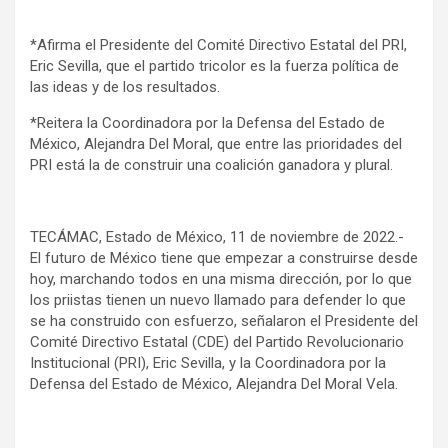
*Afirma el Presidente del Comité Directivo Estatal del PRI,
Eric Sevilla, que el partido tricolor es la fuerza política de
las ideas y de los resultados.
*Reitera la Coordinadora por la Defensa del Estado de
México, Alejandra Del Moral, que entre las prioridades del
PRI está la de construir una coalición ganadora y plural.
TECÁMAC, Estado de México, 11 de noviembre de 2022.-
El futuro de México tiene que empezar a construirse desde
hoy, marchando todos en una misma dirección, por lo que
los priistas tienen un nuevo llamado para defender lo que
se ha construido con esfuerzo, señalaron el Presidente del
Comité Directivo Estatal (CDE) del Partido Revolucionario
Institucional (PRI), Eric Sevilla, y la Coordinadora por la
Defensa del Estado de México, Alejandra Del Moral Vela.