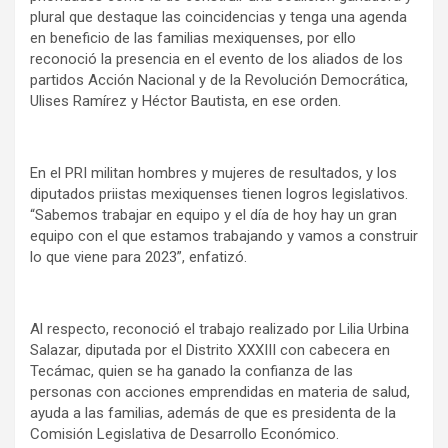
plural que destaque las coincidencias y tenga una agenda
en beneficio de las familias mexiquenses, por ello
reconoció la presencia en el evento de los aliados de los
partidos Acción Nacional y de la Revolución Democrática,
Ulises Ramírez y Héctor Bautista, en ese orden.
En el PRI militan hombres y mujeres de resultados, y los
diputados priistas mexiquenses tienen logros legislativos.
“Sabemos trabajar en equipo y el día de hoy hay un gran
equipo con el que estamos trabajando y vamos a construir
lo que viene para 2023”, enfatizó.
Al respecto, reconoció el trabajo realizado por Lilia Urbina
Salazar, diputada por el Distrito XXXIII con cabecera en
Tecámac, quien se ha ganado la confianza de las
personas con acciones emprendidas en materia de salud,
ayuda a las familias, además de que es presidenta de la
Comisión Legislativa de Desarrollo Económico.