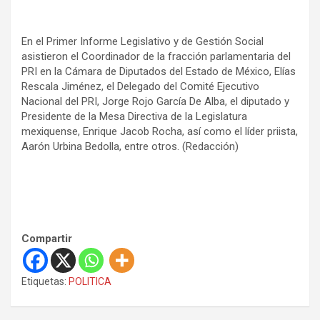
En el Primer Informe Legislativo y de Gestión Social
asistieron el Coordinador de la fracción parlamentaria del
PRI en la Cámara de Diputados del Estado de México, Elías
Rescala Jiménez, el Delegado del Comité Ejecutivo
Nacional del PRI, Jorge Rojo García De Alba, el diputado y
Presidente de la Mesa Directiva de la Legislatura
mexiquense, Enrique Jacob Rocha, así como el líder priista,
Aarón Urbina Bedolla, entre otros. (Redacción)
Compartir
Etiquetas:
POLITICA