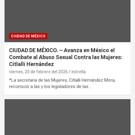
CIUDAD DE MÉXICO
CIUDAD DE MÉXICO. – Avanza en México el
Combate al Abuso Sexual Contra las Mujeres:
Citlalli Hernández
viernes, 20 de febrero del 2026
estrella
*La secretaria de las Mujeres, Citlalli Hernández Mora,
reconoció a las y los legisladores de las…