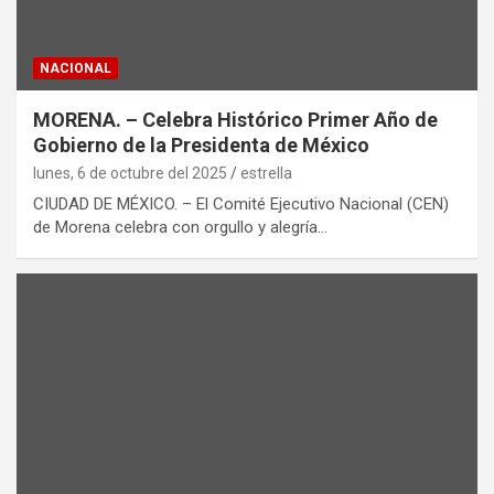
NACIONAL
MORENA. – Celebra Histórico Primer Año de
Gobierno de la Presidenta de México
lunes, 6 de octubre del 2025
estrella
CIUDAD DE MÉXICO. – El Comité Ejecutivo Nacional (CEN)
de Morena celebra con orgullo y alegría…