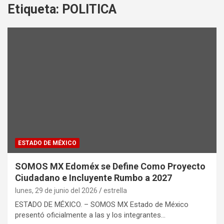
Etiqueta:
POLITICA
ESTADO DE MÉXICO
SOMOS MX Edoméx se Define Como Proyecto
Ciudadano e Incluyente Rumbo a 2027
lunes, 29 de junio del 2026
estrella
ESTADO DE MÉXICO. – SOMOS MX Estado de México
presentó oficialmente a las y los integrantes…