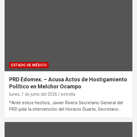
ESTADO DE MÉXICO
PRD Edomex. – Acusa Actos de Hostigamiento
Político en Melchor Ocampo
lunes, 1 de junio del 2026
estrella
*Ante estos hechos, Javier Rivera Secretario General del
PRD pide la intervención del Horacio Duarte, Secretario…