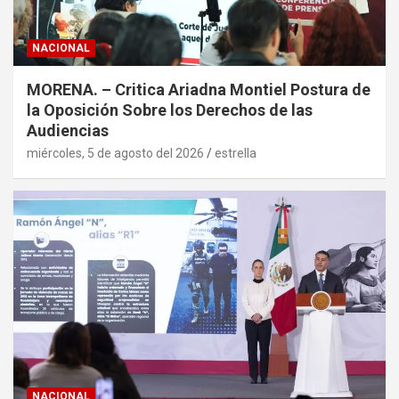
NACIONAL
MORENA. – Critica Ariadna Montiel Postura de
la Oposición Sobre los Derechos de las
Audiencias
miércoles, 5 de agosto del 2026
estrella
NACIONAL