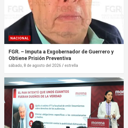
NACIONAL
FGR. – Imputa a Exgobernador de Guerrero y
Obtiene Prisión Preventiva
sábado, 8 de agosto del 2026
estrella