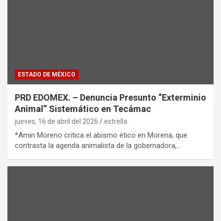
ESTADO DE MÉXICO
PRD EDOMEX. – Denuncia Presunto “Exterminio
Animal” Sistemático en Tecámac
jueves, 16 de abril del 2026
estrella
*Amin Moreno critica el abismo ético en Morena, que
contrasta la agenda animalista de la gobernadora,…