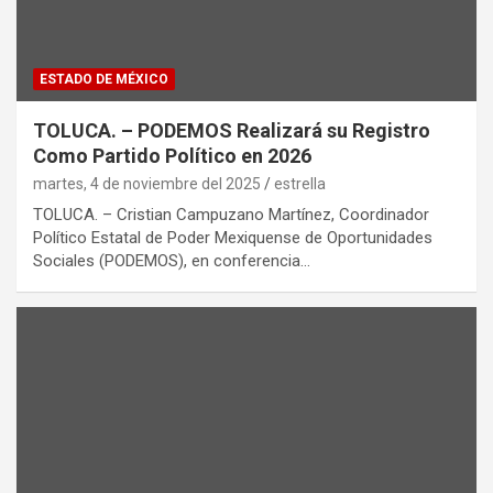
ESTADO DE MÉXICO
TOLUCA. – PODEMOS Realizará su Registro
Como Partido Político en 2026
martes, 4 de noviembre del 2025
estrella
TOLUCA. – Cristian Campuzano Martínez, Coordinador
Político Estatal de Poder Mexiquense de Oportunidades
Sociales (PODEMOS), en conferencia…