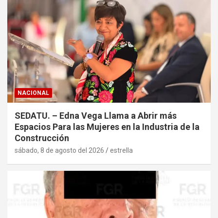
NACIONAL
SEDATU. – Edna Vega Llama a Abrir más
Espacios Para las Mujeres en la Industria de la
Construcción
sábado, 8 de agosto del 2026
estrella