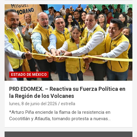
ESTADO DE MÉXICO
PRD EDOMEX. – Reactiva su Fuerza Política en
la Región de los Volcanes
lunes, 8 de junio del 2026
estrella
*Arturo Piña enciende la flama de la resistencia en
Cocotitlán y Atlautla, tomando protesta a nuevas…