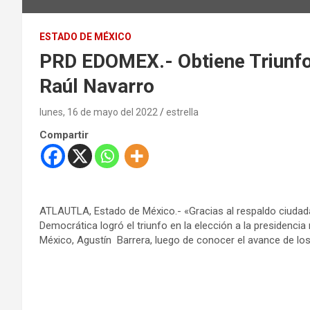
ESTADO DE MÉXICO
PRD EDOMEX.- Obtiene Triunfo 
Raúl Navarro
lunes, 16 de mayo del 2022
estrella
Compartir
ATLAUTLA, Estado de México.- «Gracias al respaldo ciudadano
Democrática logró el triunfo en la elección a la presidencia
México, Agustín Barrera, luego de conocer el avance de los