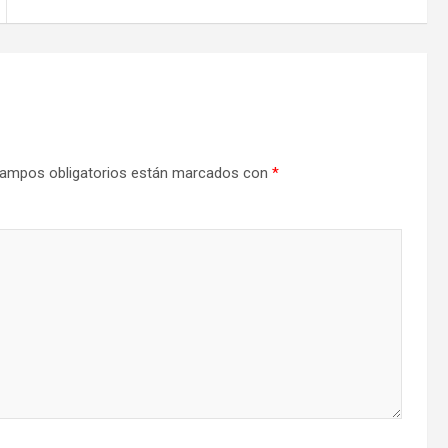
ampos obligatorios están marcados con
*