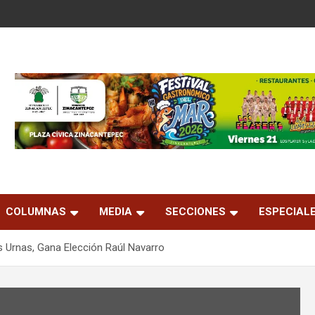
COLUMNAS
MEDIA
SECCIONES
ESPECIAL
s Urnas, Gana Elección Raúl Navarro