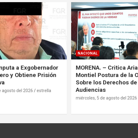
NACIONAL
mputa a Exgobernador
MORENA. – Critica Ari
ero y Obtiene Prisión
Montiel Postura de la 
va
Sobre los Derechos de 
Audiencias
e agosto del 2026
estrella
miércoles, 5 de agosto del 2026