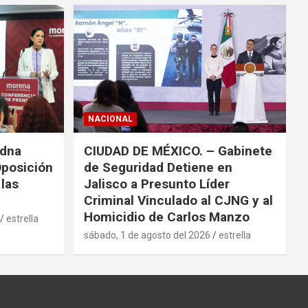
NACIONAL
adna
CIUDAD DE MÉXICO. – Gabinete
Oposición
de Seguridad Detiene en
las
Jalisco a Presunto Líder
Criminal Vinculado al CJNG y al
Homicidio de Carlos Manzo
estrella
sábado, 1 de agosto del 2026
estrella