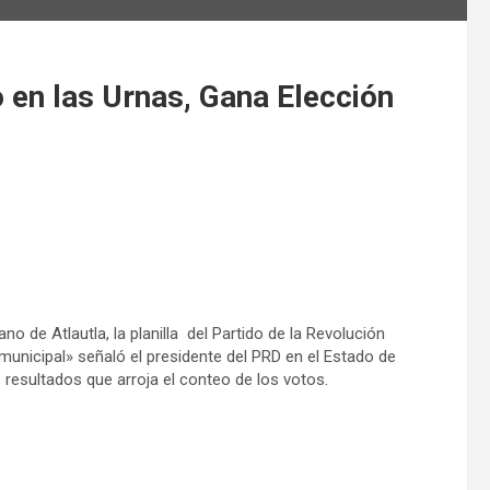
en las Urnas, Gana Elección
 de Atlautla, la planilla del Partido de la Revolución
 municipal» señaló el presidente del PRD en el Estado de
 resultados que arroja el conteo de los votos.