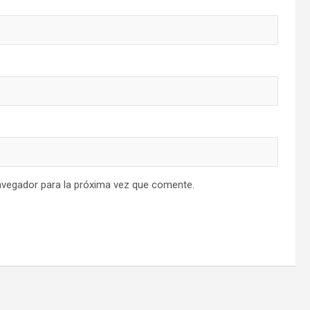
avegador para la próxima vez que comente.