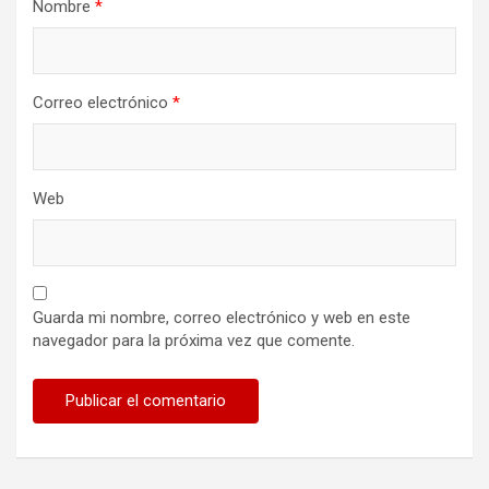
a
Nombre
*
s
Correo electrónico
*
Web
Guarda mi nombre, correo electrónico y web en este
navegador para la próxima vez que comente.