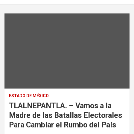
ESTADO DE MÉXICO
TLALNEPANTLA. – Vamos a la
Madre de las Batallas Electorales
Para Cambiar el Rumbo del País