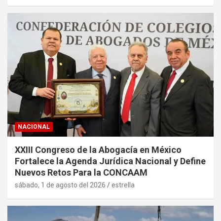
NACIONAL
XXIII Congreso de la Abogacía en México
Fortalece la Agenda Jurídica Nacional y Define
Nuevos Retos Para la CONCAAM
sábado, 1 de agosto del 2026
estrella