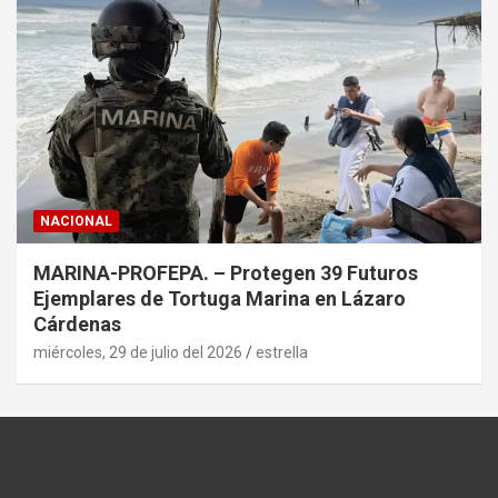
NACIONAL
MARINA-PROFEPA. – Protegen 39 Futuros
Ejemplares de Tortuga Marina en Lázaro
Cárdenas
miércoles, 29 de julio del 2026
estrella