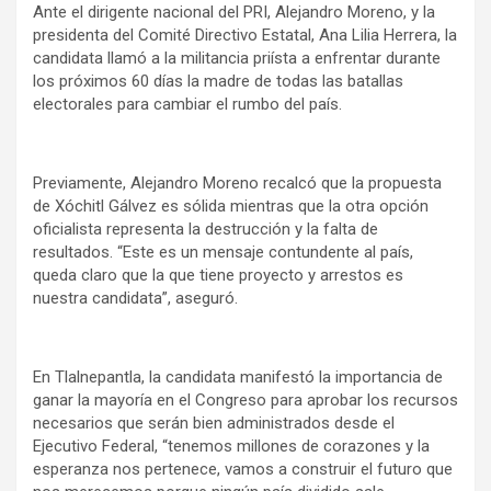
Ante el dirigente nacional del PRI, Alejandro Moreno, y la
presidenta del Comité Directivo Estatal, Ana Lilia Herrera, la
candidata llamó a la militancia priísta a enfrentar durante
los próximos 60 días la madre de todas las batallas
electorales para cambiar el rumbo del país.
Previamente, Alejandro Moreno recalcó que la propuesta
de Xóchitl Gálvez es sólida mientras que la otra opción
oficialista representa la destrucción y la falta de
resultados. “Este es un mensaje contundente al país,
queda claro que la que tiene proyecto y arrestos es
nuestra candidata”, aseguró.
En Tlalnepantla, la candidata manifestó la importancia de
ganar la mayoría en el Congreso para aprobar los recursos
necesarios que serán bien administrados desde el
Ejecutivo Federal, “tenemos millones de corazones y la
esperanza nos pertenece, vamos a construir el futuro que