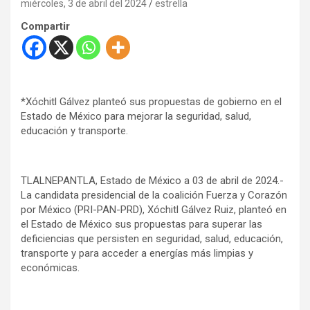
miércoles, 3 de abril del 2024
estrella
Compartir
*Xóchitl Gálvez planteó sus propuestas de gobierno en el
Estado de México para mejorar la seguridad, salud,
educación y transporte.
TLALNEPANTLA, Estado de México a 03 de abril de 2024.-
La candidata presidencial de la coalición Fuerza y Corazón
por México (PRI-PAN-PRD), Xóchitl Gálvez Ruiz, planteó en
el Estado de México sus propuestas para superar las
deficiencias que persisten en seguridad, salud, educación,
transporte y para acceder a energías más limpias y
económicas.