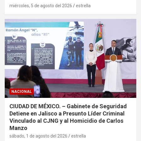
miércoles, 5 de agosto del 2026
estrella
NACIONAL
CIUDAD DE MÉXICO. – Gabinete de Seguridad
Detiene en Jalisco a Presunto Líder Criminal
Vinculado al CJNG y al Homicidio de Carlos
Manzo
sábado, 1 de agosto del 2026
estrella