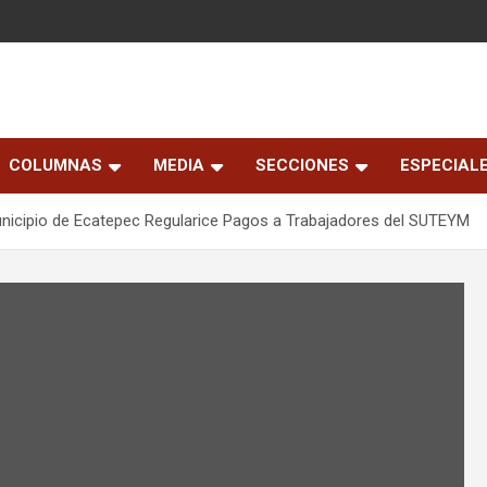
COLUMNAS
MEDIA
SECCIONES
ESPECIAL
unicipio de Ecatepec Regularice Pagos a Trabajadores del SUTEYM