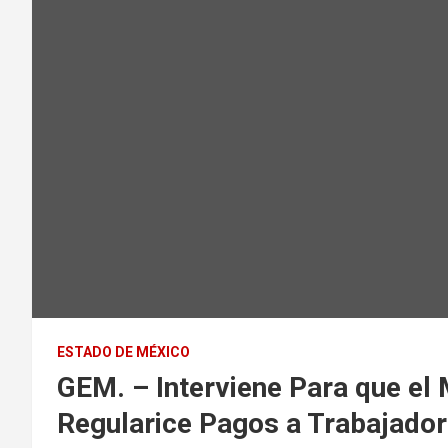
ESTADO DE MÉXICO
GEM. – Interviene Para que el
Regularice Pagos a Trabajado