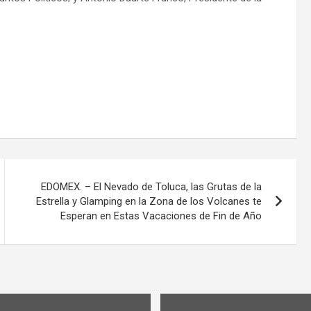
EDOMEX. – El Nevado de Toluca, las Grutas de la
Estrella y Glamping en la Zona de los Volcanes te
Esperan en Estas Vacaciones de Fin de Año