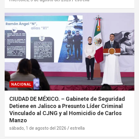
NACIONAL
CIUDAD DE MÉXICO. – Gabinete de Seguridad
Detiene en Jalisco a Presunto Líder Criminal
Vinculado al CJNG y al Homicidio de Carlos
Manzo
sábado, 1 de agosto del 2026
estrella