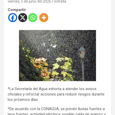
viernes, 5 de junio del 2026
estrella
Compartir
*La Secretaría del Agua exhorta a atender los avisos
oficiales y reforzar acciones para reducir riesgos durante
los próximos días.
*De acuerdo con la CONAGUA, se prevén lluvias fuertes a
muy fuertes, actividad eléctrica, posible caída de granizo y