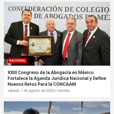
NACIONAL
XXIII Congreso de la Abogacía en México
Fortalece la Agenda Jurídica Nacional y Define
Nuevos Retos Para la CONCAAM
sábado, 1 de agosto del 2026
estrella