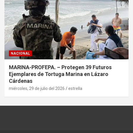
NACIONAL
MARINA-PROFEPA. – Protegen 39 Futuros
Ejemplares de Tortuga Marina en Lázaro
Cárdenas
miércoles, 29 de julio del 2026
estrella