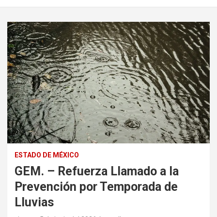
ESTADO DE MÉXICO
GEM. – Refuerza Llamado a la
Prevención por Temporada de
Lluvias