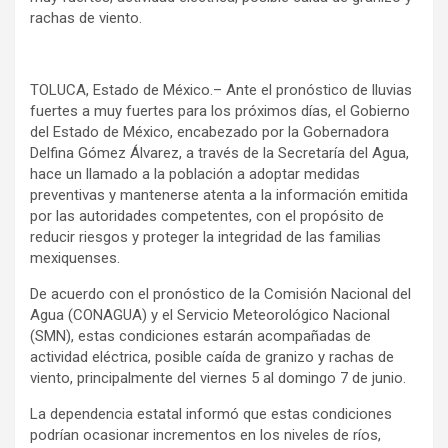
rachas de viento.
TOLUCA, Estado de México.– Ante el pronóstico de lluvias
fuertes a muy fuertes para los próximos días, el Gobierno
del Estado de México, encabezado por la Gobernadora
Delfina Gómez Álvarez, a través de la Secretaría del Agua,
hace un llamado a la población a adoptar medidas
preventivas y mantenerse atenta a la información emitida
por las autoridades competentes, con el propósito de
reducir riesgos y proteger la integridad de las familias
mexiquenses.
De acuerdo con el pronóstico de la Comisión Nacional del
Agua (CONAGUA) y el Servicio Meteorológico Nacional
(SMN), estas condiciones estarán acompañadas de
actividad eléctrica, posible caída de granizo y rachas de
viento, principalmente del viernes 5 al domingo 7 de junio.
La dependencia estatal informó que estas condiciones
podrían ocasionar incrementos en los niveles de ríos,