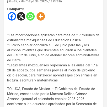
jueves, 7 de mayo del 2026
estrella
Compartir
*⁠Las modificaciones aplicarán para más de 2.7 millones de
estudiantes mexiquenses de Educación Básica.
*⁠El ciclo escolar concluirá el 5 de junio para las y los
alumnos; mientras que docentes acudirán a los planteles
del 8 al 12 de junio, a fin de atender labores administrativas
de cierre.
*⁠Estudiantes mexiquenses regresarán a las aulas del 17 al
28 de agosto, dos semanas previas al inicio del próximo
ciclo escolar, para fortalecer aprendizajes con énfasis en
lectura, escritura y matemáticas.
TOLUCA, Estado de México. – El Gobierno del Estado de
México, encabezado por la Maestra Delfina Gómez
Álvarez, ajustará el calendario escolar 2025-2026
conforme a los acuerdos aprobados por la Secretaría de