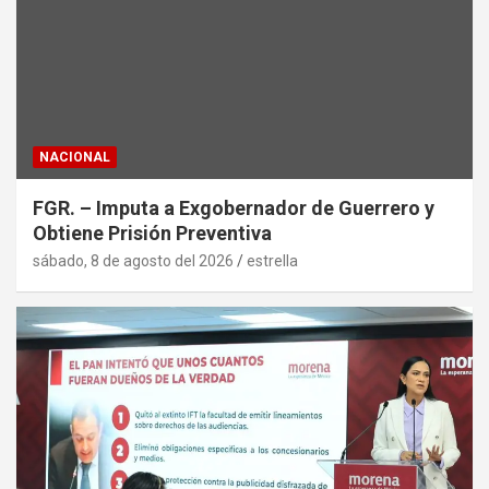
NACIONAL
FGR. – Imputa a Exgobernador de Guerrero y
Obtiene Prisión Preventiva
sábado, 8 de agosto del 2026
estrella