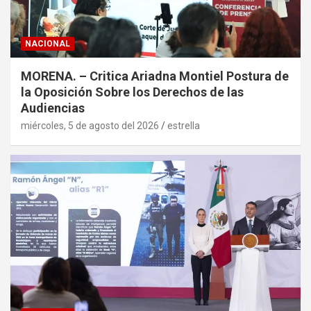
NACIONAL
MORENA. – Critica Ariadna Montiel Postura de
la Oposición Sobre los Derechos de las
Audiencias
miércoles, 5 de agosto del 2026
estrella