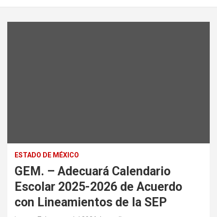
ESTADO DE MÉXICO
GEM. – Adecuará Calendario
Escolar 2025-2026 de Acuerdo
con Lineamientos de la SEP