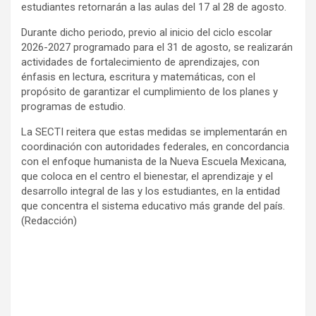
estudiantes retornarán a las aulas del 17 al 28 de agosto.
Durante dicho periodo, previo al inicio del ciclo escolar
2026-2027 programado para el 31 de agosto, se realizarán
actividades de fortalecimiento de aprendizajes, con
énfasis en lectura, escritura y matemáticas, con el
propósito de garantizar el cumplimiento de los planes y
programas de estudio.
La SECTI reitera que estas medidas se implementarán en
coordinación con autoridades federales, en concordancia
con el enfoque humanista de la Nueva Escuela Mexicana,
que coloca en el centro el bienestar, el aprendizaje y el
desarrollo integral de las y los estudiantes, en la entidad
que concentra el sistema educativo más grande del país.
(Redacción)