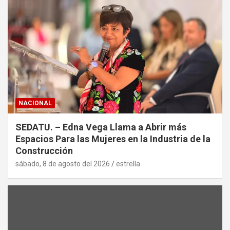
NACIONAL
SEDATU. – Edna Vega Llama a Abrir más
Espacios Para las Mujeres en la Industria de la
Construcción
sábado, 8 de agosto del 2026
estrella