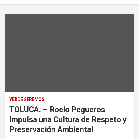
VERDE SEREMOS
TOLUCA. – Rocío Pegueros
Impulsa una Cultura de Respeto y
Preservación Ambiental