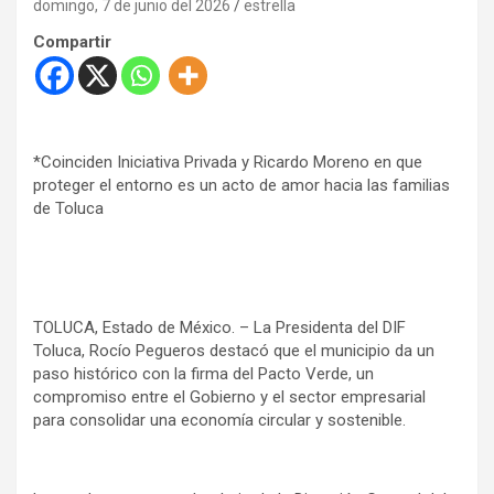
domingo, 7 de junio del 2026
estrella
Compartir
*Coinciden Iniciativa Privada y Ricardo Moreno en que
proteger el entorno es un acto de amor hacia las familias
de Toluca
TOLUCA, Estado de México. – La Presidenta del DIF
Toluca, Rocío Pegueros destacó que el municipio da un
paso histórico con la firma del Pacto Verde, un
compromiso entre el Gobierno y el sector empresarial
para consolidar una economía circular y sostenible.