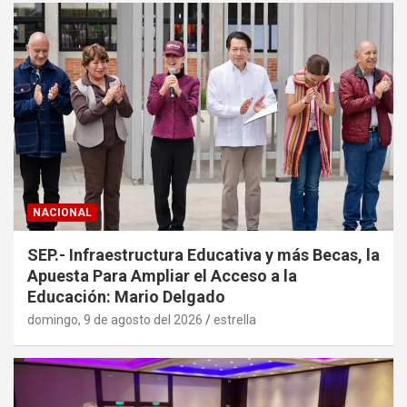
NACIONAL
SEP.- Infraestructura Educativa y más Becas, la
Apuesta Para Ampliar el Acceso a la
Educación: Mario Delgado
domingo, 9 de agosto del 2026
estrella