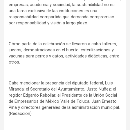
empresas, academia y sociedad, la sostenibilidad no es
una tarea exclusiva de las instituciones es una
responsabilidad compartida que demanda compromiso
por responsabilidad y visión a largo plazo.
Cómo parte de la celebración se llevaron a cabo talleres,
juegos, demostraciones en el huerto, esterilizaciones y
vacunas para perros y gatos, actividades didácticas, entre
otros.
Cabe mencionar la presencia del diputado federal, Luis
Miranda; el Secretario del Ayuntamiento, Justo Núñez; el
regidor Edgardo Rebollar; el Presidente de la Unión Social
de Empresarios de México Valle de Toluca, Juan Ernesto
Piña y directores generales de la administración municipal.
(Redacción)