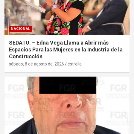
NACIONAL
SEDATU. – Edna Vega Llama a Abrir más
Espacios Para las Mujeres en la Industria de la
Construcción
sábado, 8 de agosto del 2026
estrella