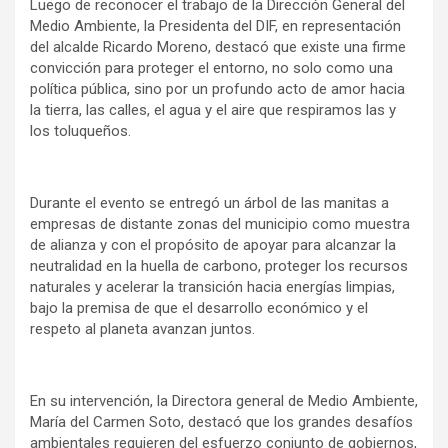
Luego de reconocer el trabajo de la Dirección General del
Medio Ambiente, la Presidenta del DIF, en representación
del alcalde Ricardo Moreno, destacó que existe una firme
convicción para proteger el entorno, no solo como una
política pública, sino por un profundo acto de amor hacia
la tierra, las calles, el agua y el aire que respiramos las y
los toluqueños.
Durante el evento se entregó un árbol de las manitas a
empresas de distante zonas del municipio como muestra
de alianza y con el propósito de apoyar para alcanzar la
neutralidad en la huella de carbono, proteger los recursos
naturales y acelerar la transición hacia energías limpias,
bajo la premisa de que el desarrollo económico y el
respeto al planeta avanzan juntos.
En su intervención, la Directora general de Medio Ambiente,
María del Carmen Soto, destacó que los grandes desafíos
ambientales requieren del esfuerzo conjunto de gobiernos,