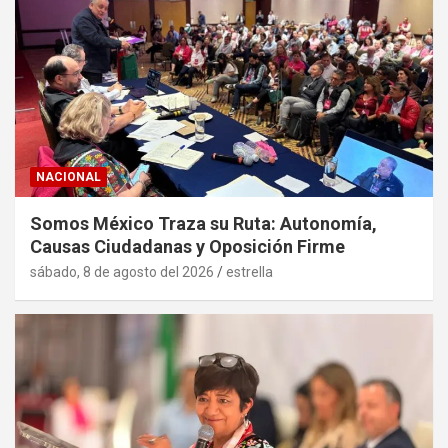
NACIONAL
Somos México Traza su Ruta: Autonomía,
Causas Ciudadanas y Oposición Firme
sábado, 8 de agosto del 2026
estrella