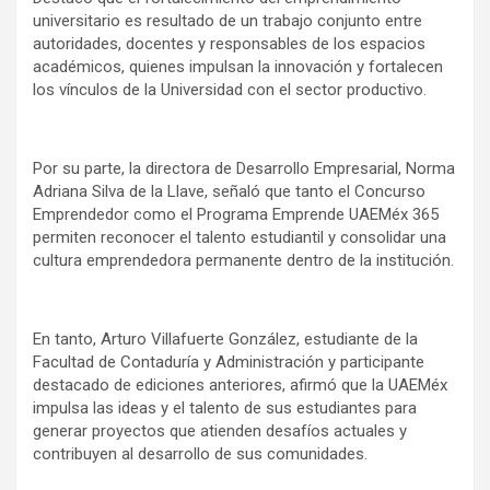
universitario es resultado de un trabajo conjunto entre
autoridades, docentes y responsables de los espacios
académicos, quienes impulsan la innovación y fortalecen
los vínculos de la Universidad con el sector productivo.
Por su parte, la directora de Desarrollo Empresarial, Norma
Adriana Silva de la Llave, señaló que tanto el Concurso
Emprendedor como el Programa Emprende UAEMéx 365
permiten reconocer el talento estudiantil y consolidar una
cultura emprendedora permanente dentro de la institución.
En tanto, Arturo Villafuerte González, estudiante de la
Facultad de Contaduría y Administración y participante
destacado de ediciones anteriores, afirmó que la UAEMéx
impulsa las ideas y el talento de sus estudiantes para
generar proyectos que atienden desafíos actuales y
contribuyen al desarrollo de sus comunidades.