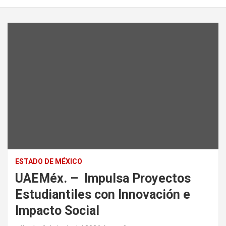
ESTADO DE MÉXICO
UAEMéx. – Impulsa Proyectos
Estudiantiles con Innovación e
Impacto Social