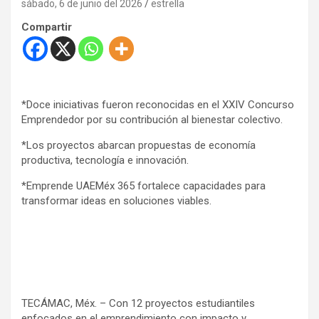
sábado, 6 de junio del 2026
estrella
Compartir
*Doce iniciativas fueron reconocidas en el XXIV Concurso
Emprendedor por su contribución al bienestar colectivo.
*Los proyectos abarcan propuestas de economía
productiva, tecnología e innovación.
*Emprende UAEMéx 365 fortalece capacidades para
transformar ideas en soluciones viables.
TECÁMAC, Méx. – Con 12 proyectos estudiantiles
enfocados en el emprendimiento con impacto y