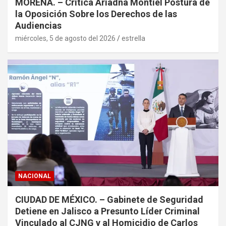
MORENA. – Critica Ariadna Montiel Postura de
la Oposición Sobre los Derechos de las
Audiencias
miércoles, 5 de agosto del 2026
estrella
NACIONAL
CIUDAD DE MÉXICO. – Gabinete de Seguridad
Detiene en Jalisco a Presunto Líder Criminal
Vinculado al CJNG y al Homicidio de Carlos