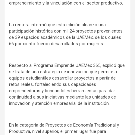
emprendimiento y la vinculación con el sector productivo.
La rectora informó que esta edición alcanzó una
participación histórica con mil 24 proyectos provenientes
de 39 espacios académicos de la UAEMéx, de los cuales
66 por ciento fueron desarrollados por mujeres.
Respecto al Programa Emprende UAEMéx 365, explicó que
se trata de una estrategia de innovación que permite a
equipos estudiantiles desarrollar proyectos a partir de
retos reales, fortaleciendo sus capacidades
emprendedoras y brindándoles herramientas para dar
continuidad a sus iniciativas mediante las unidades de
innovación y atención empresarial de la institución.
En la categoría de Proyectos de Economía Tradicional y
Productiva, nivel superior, el primer lugar fue para