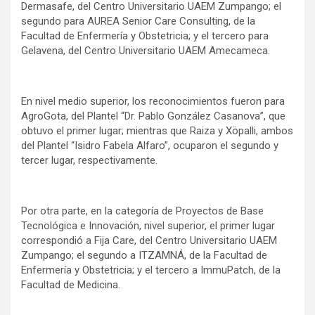
Dermasafe, del Centro Universitario UAEM Zumpango; el
segundo para AUREA Senior Care Consulting, de la
Facultad de Enfermería y Obstetricia; y el tercero para
Gelavena, del Centro Universitario UAEM Amecameca.
En nivel medio superior, los reconocimientos fueron para
AgroGota, del Plantel “Dr. Pablo González Casanova”, que
obtuvo el primer lugar; mientras que Raiza y Xöpalli, ambos
del Plantel “Isidro Fabela Alfaro”, ocuparon el segundo y
tercer lugar, respectivamente.
Por otra parte, en la categoría de Proyectos de Base
Tecnológica e Innovación, nivel superior, el primer lugar
correspondió a Fija Care, del Centro Universitario UAEM
Zumpango; el segundo a ITZAMNÁ, de la Facultad de
Enfermería y Obstetricia; y el tercero a ImmuPatch, de la
Facultad de Medicina.