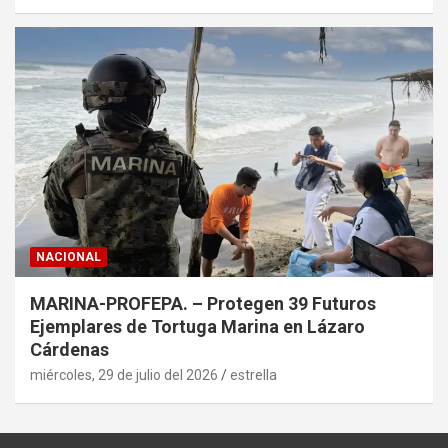
NACIONAL
MARINA-PROFEPA. – Protegen 39 Futuros
Ejemplares de Tortuga Marina en Lázaro
Cárdenas
miércoles, 29 de julio del 2026
estrella