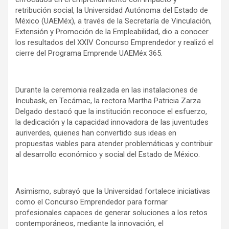
retribución social, la Universidad Autónoma del Estado de
México (UAEMéx), a través de la Secretaría de Vinculación,
Extensión y Promoción de la Empleabilidad, dio a conocer
los resultados del XXIV Concurso Emprendedor y realizó el
cierre del Programa Emprende UAEMéx 365.
Durante la ceremonia realizada en las instalaciones de
Incubask, en Tecámac, la rectora Martha Patricia Zarza
Delgado destacó que la institución reconoce el esfuerzo,
la dedicación y la capacidad innovadora de las juventudes
auriverdes, quienes han convertido sus ideas en
propuestas viables para atender problemáticas y contribuir
al desarrollo económico y social del Estado de México.
Asimismo, subrayó que la Universidad fortalece iniciativas
como el Concurso Emprendedor para formar
profesionales capaces de generar soluciones a los retos
contemporáneos, mediante la innovación, el