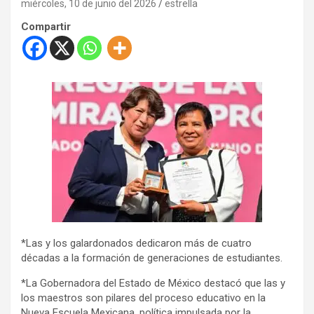
miércoles, 10 de junio del 2026
estrella
Compartir
*Las y los galardonados dedicaron más de cuatro
décadas a la formación de generaciones de estudiantes.
*La Gobernadora del Estado de México destacó que las y
los maestros son pilares del proceso educativo en la
Nueva Escuela Mexicana, política impulsada por la