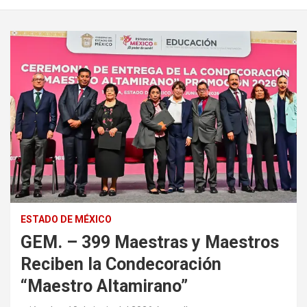
ESTADO DE MÉXICO
GEM. – 399 Maestras y Maestros
Reciben la Condecoración
“Maestro Altamirano”