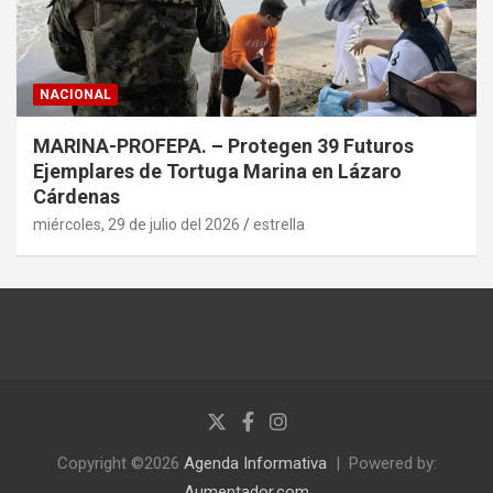
NACIONAL
MARINA-PROFEPA. – Protegen 39 Futuros
Ejemplares de Tortuga Marina en Lázaro
Cárdenas
miércoles, 29 de julio del 2026
estrella
Copyright ©2026
Agenda Informativa
Powered by:
Aumentador.com