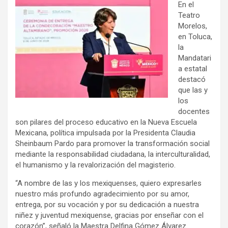
En el
Teatro
Morelos,
en Toluca,
la
Mandatari
a estatal
destacó
que las y
los
docentes
son pilares del proceso educativo en la Nueva Escuela
Mexicana, política impulsada por la Presidenta Claudia
Sheinbaum Pardo para promover la transformación social
mediante la responsabilidad ciudadana, la interculturalidad,
el humanismo y la revalorización del magisterio.
“A nombre de las y los mexiquenses, quiero expresarles
nuestro más profundo agradecimiento por su amor,
entrega, por su vocación y por su dedicación a nuestra
niñez y juventud mexiquense, gracias por enseñar con el
corazón”, señaló la Maestra Delfina Gómez Álvarez.