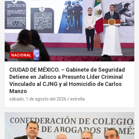
NACIONAL
CIUDAD DE MÉXICO. – Gabinete de Seguridad
Detiene en Jalisco a Presunto Líder Criminal
Vinculado al CJNG y al Homicidio de Carlos
Manzo
sábado, 1 de agosto del 2026
estrella