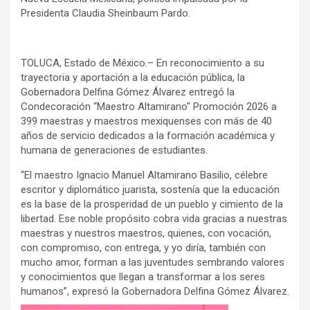
Presidenta Claudia Sheinbaum Pardo.
TOLUCA, Estado de México.– En reconocimiento a su
trayectoria y aportación a la educación pública, la
Gobernadora Delfina Gómez Álvarez entregó la
Condecoración “Maestro Altamirano” Promoción 2026 a
399 maestras y maestros mexiquenses con más de 40
años de servicio dedicados a la formación académica y
humana de generaciones de estudiantes.
“El maestro Ignacio Manuel Altamirano Basilio, célebre
escritor y diplomático juarista, sostenía que la educación
es la base de la prosperidad de un pueblo y cimiento de la
libertad. Ese noble propósito cobra vida gracias a nuestras
maestras y nuestros maestros, quienes, con vocación,
con compromiso, con entrega, y yo diría, también con
mucho amor, forman a las juventudes sembrando valores
y conocimientos que llegan a transformar a los seres
humanos”, expresó la Gobernadora Delfina Gómez Álvarez.