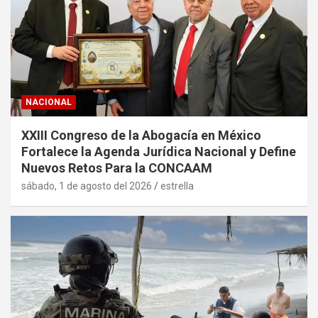
NACIONAL
XXIII Congreso de la Abogacía en México
Fortalece la Agenda Jurídica Nacional y Define
Nuevos Retos Para la CONCAAM
sábado, 1 de agosto del 2026
estrella