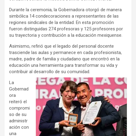
Durante la ceremonia, la Gobernadora otorgó de manera
simbólica 14 condecoraciones a representantes de las
regiones sindicales de la entidad. En esta promoción
fueron distinguidas 274 profesoras y 125 profesores por
su trayectoria y contribución a la educación mexiquense.
Asimismo, refirió que el legado del personal docente
trasciende las aulas y permanece en cada profesionista,
madre, padre de familia y ciudadano que encontró en la
educación una herramienta para transformar su vida y
contribuir al desarrollo de su comunidad.
La
Gobernad
ora
reiteró el
compromi
so de su
administr
ación con
una