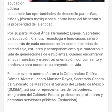
educación
pública
que amplíe las oportunidades de desarrollo para niñas,
niños y jóvenes mexiquenses, como base del bienestar y
la prosperidad de la entidad.
Por su parte, Miguel Ángel Hernández Espejel, Secretario
de Educación, Ciencia, Tecnología e Innovación, señaló
que detrás de cada condecoración existen historias de
aprendizaje, esfuerzo y acompañamiento que marcaron la
vida de generaciones de estudiantes, quienes encontraron
en sus maestras y maestros orientación, conocimiento y
confianza para construir su proyecto de vida.
En este evento acompañaron a la Gobernadora Delfina
Gómez Álvarez, Jenaro Martínez Reyes, Secretario General
del Sindicato de Maestros al Servicio del Estado de México
(SMSEM); así como representantes de los poderes,
integrantes del Gabinete Estatal, profesoras, profesores y
personas servidoras públicas. (Redacción)