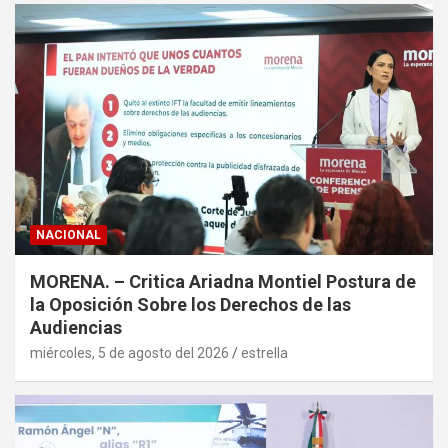
NACIONAL
MORENA. – Critica Ariadna Montiel Postura de
la Oposición Sobre los Derechos de las
Audiencias
miércoles, 5 de agosto del 2026
estrella