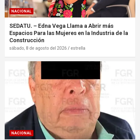
NACIONAL
SEDATU. – Edna Vega Llama a Abrir más
Espacios Para las Mujeres en la Industria de la
Construcción
sábado, 8 de agosto del 2026
estrella
NACIONAL