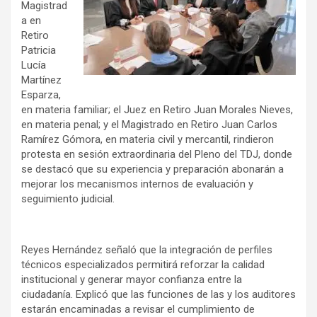
Magistrad
a en
Retiro
Patricia
Lucía
Martínez
Esparza,
en materia familiar; el Juez en Retiro Juan Morales Nieves,
en materia penal; y el Magistrado en Retiro Juan Carlos
Ramírez Gómora, en materia civil y mercantil, rindieron
protesta en sesión extraordinaria del Pleno del TDJ, donde
se destacó que su experiencia y preparación abonarán a
mejorar los mecanismos internos de evaluación y
seguimiento judicial.
Reyes Hernández señaló que la integración de perfiles
técnicos especializados permitirá reforzar la calidad
institucional y generar mayor confianza entre la
ciudadanía. Explicó que las funciones de las y los auditores
estarán encaminadas a revisar el cumplimiento de