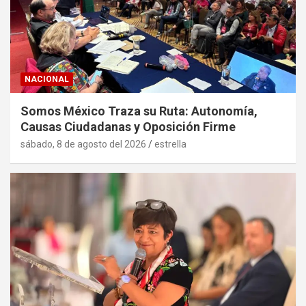
NACIONAL
Somos México Traza su Ruta: Autonomía,
Causas Ciudadanas y Oposición Firme
sábado, 8 de agosto del 2026
estrella