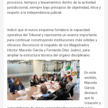
procesos, tiempos y lineamientos dentro de la actividad
jurisdiccional, siempre bajo principios de objetividad, ética y
respeto a la independencia judicial.
Indicó que el nuevo esquema fortalece la capacidad
operativa del Tribunal y representa un avance importante
para continuar construyendo instituciones más sólidas y
eficaces. Reconoció el respaldo de los Magistrados
Héctor Macedo García y Fernando Díaz Juárez, para
ampliar la estructura técnica del órgano disciplinario.
En este
sentido,
Macedo
García
destacó
que la
creación y