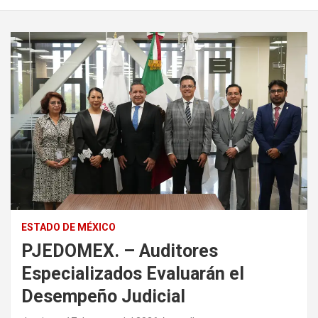
ESTADO DE MÉXICO
PJEDOMEX. – Auditores
Especializados Evaluarán el
Desempeño Judicial