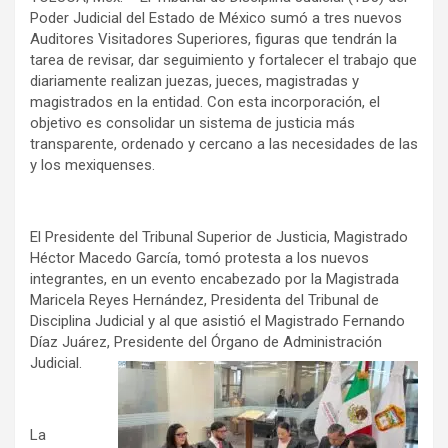
Poder Judicial del Estado de México sumó a tres nuevos
Auditores Visitadores Superiores, figuras que tendrán la
tarea de revisar, dar seguimiento y fortalecer el trabajo que
diariamente realizan juezas, jueces, magistradas y
magistrados en la entidad. Con esta incorporación, el
objetivo es consolidar un sistema de justicia más
transparente, ordenado y cercano a las necesidades de las
y los mexiquenses.
El Presidente del Tribunal Superior de Justicia, Magistrado
Héctor Macedo García, tomó protesta a los nuevos
integrantes, en un evento encabezado por la Magistrada
Maricela Reyes Hernández, Presidenta del Tribunal de
Disciplina Judicial y al que asistió el Magistrado Fernando
Díaz Juárez, Presidente del Órgano de Administración
Judicial.
La