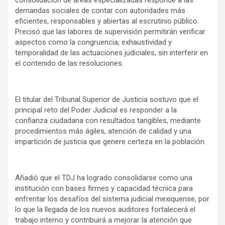
consolidación de áreas especializadas responde a las
demandas sociales de contar con autoridades más
eficientes, responsables y abiertas al escrutinio público.
Precisó que las labores de supervisión permitirán verificar
aspectos como la congruencia, exhaustividad y
temporalidad de las actuaciones judiciales, sin interferir en
el contenido de las resoluciones.
El titular del Tribunal Superior de Justicia sostuvo que el
principal reto del Poder Judicial es responder a la
confianza ciudadana con resultados tangibles, mediante
procedimientos más ágiles, atención de calidad y una
impartición de justicia que genere certeza en la población.
Añadió que el TDJ ha logrado consolidarse como una
institución con bases firmes y capacidad técnica para
enfrentar los desafíos del sistema judicial mexiquense, por
lo que la llegada de los nuevos auditores fortalecerá el
trabajo interno y contribuirá a mejorar la atención que