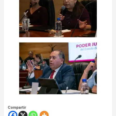
Compartir