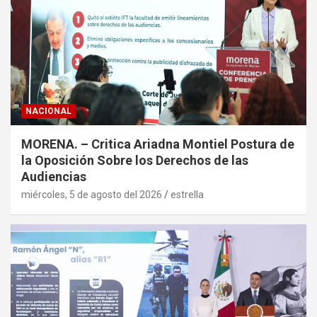
NACIONAL
MORENA. – Critica Ariadna Montiel Postura de
la Oposición Sobre los Derechos de las
Audiencias
miércoles, 5 de agosto del 2026
estrella