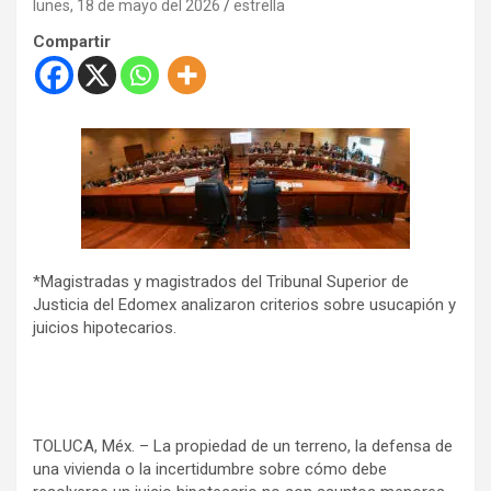
lunes, 18 de mayo del 2026
estrella
Compartir
*Magistradas y magistrados del Tribunal Superior de
Justicia del Edomex analizaron criterios sobre usucapión y
juicios hipotecarios.
TOLUCA, Méx. – La propiedad de un terreno, la defensa de
una vivienda o la incertidumbre sobre cómo debe