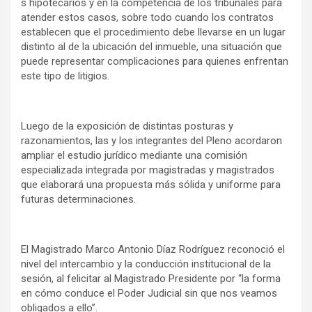
s hipotecarios y en la competencia de los tribunales para
atender estos casos, sobre todo cuando los contratos
establecen que el procedimiento debe llevarse en un lugar
distinto al de la ubicación del inmueble, una situación que
puede representar complicaciones para quienes enfrentan
este tipo de litigios.
Luego de la exposición de distintas posturas y
razonamientos, las y los integrantes del Pleno acordaron
ampliar el estudio jurídico mediante una comisión
especializada integrada por magistradas y magistrados
que elaborará una propuesta más sólida y uniforme para
futuras determinaciones.
El Magistrado Marco Antonio Díaz Rodríguez reconoció el
nivel del intercambio y la conducción institucional de la
sesión, al felicitar al Magistrado Presidente por “la forma
en cómo conduce el Poder Judicial sin que nos veamos
obligados a ello”.