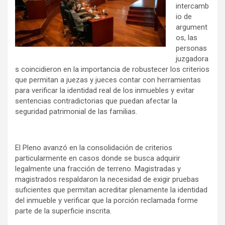
intercamb
io de
argument
os, las
personas
juzgadora
s coincidieron en la importancia de robustecer los criterios
que permitan a juezas y jueces contar con herramientas
para verificar la identidad real de los inmuebles y evitar
sentencias contradictorias que puedan afectar la
seguridad patrimonial de las familias.
El Pleno avanzó en la consolidación de criterios
particularmente en casos donde se busca adquirir
legalmente una fracción de terreno. Magistradas y
magistrados respaldaron la necesidad de exigir pruebas
suficientes que permitan acreditar plenamente la identidad
del inmueble y verificar que la porción reclamada forme
parte de la superficie inscrita.