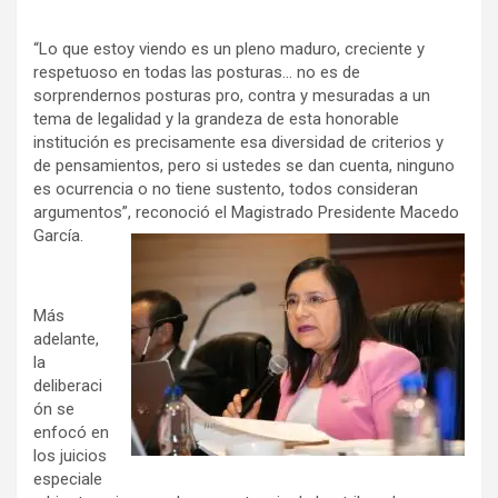
“Lo que estoy viendo es un pleno maduro, creciente y
respetuoso en todas las posturas… no es de
sorprendernos posturas pro, contra y mesuradas a un
tema de legalidad y la grandeza de esta honorable
institución es precisamente esa diversidad de criterios y
de pensamientos, pero si ustedes se dan cuenta, ninguno
es ocurrencia o no tiene sustento, todos consideran
argumentos”, reconoció el Magistrado Presidente Macedo
García.
Más
adelante,
la
deliberaci
ón se
enfocó en
los juicios
especiale