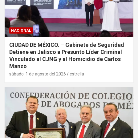
NACIONAL
CIUDAD DE MÉXICO. – Gabinete de Seguridad
Detiene en Jalisco a Presunto Líder Criminal
Vinculado al CJNG y al Homicidio de Carlos
Manzo
sábado, 1 de agosto del 2026
estrella