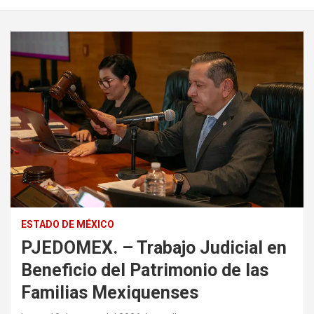
ESTADO DE MÉXICO
PJEDOMEX. – Trabajo Judicial en
Beneficio del Patrimonio de las
Familias Mexiquenses