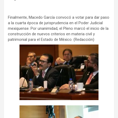
Finalmente, Macedo García convocó a votar para dar paso
a la cuarta época de jurisprudencia en el Poder Judicial
mexiquense. Por unanimidad, el Pleno marcó el inicio de la
construcción de nuevos criterios en materia civil y
patrimonial para el Estado de México. (Redacción)