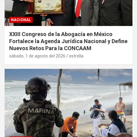
NACIONAL
XXIII Congreso de la Abogacía en México
Fortalece la Agenda Jurídica Nacional y Define
Nuevos Retos Para la CONCAAM
sábado, 1 de agosto del 2026
estrella