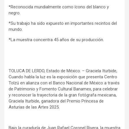
*Reconocida mundialmente como ícono del blanco y
negro.
*Su trabajo ha sido expuesto en importantes recintos del
mundo.
*La muestra concentra 45 años de su producción.
TOLUCA DE LERDO, Estado de México. – Graciela Iturbide,
Cuando habla la luz es la exposición que presenta Centro
Tolzú en alianza con el Banco Nacional de México a través
de Patrimonio y Fomento Cultural Banamex, para celebrar
y reconocer la trayectoria de la gran fotógrafa mexicana,
Graciela Iturbide, ganadora del Premio Princesa de
Asturias de las Artes 2025.
Bajo la curaduría de Juan Rafael Coronel Rivera, la muestra