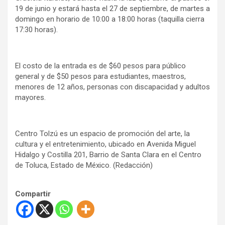
19 de junio y estará hasta el 27 de septiembre, de martes a
domingo en horario de 10:00 a 18:00 horas (taquilla cierra
17:30 horas).
El costo de la entrada es de $60 pesos para público
general y de $50 pesos para estudiantes, maestros,
menores de 12 años, personas con discapacidad y adultos
mayores.
Centro Tolzú es un espacio de promoción del arte, la
cultura y el entretenimiento, ubicado en Avenida Miguel
Hidalgo y Costilla 201, Barrio de Santa Clara en el Centro
de Toluca, Estado de México. (Redacción)
Compartir