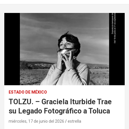
ESTADO DE MÉXICO
TOLZU. – Graciela Iturbide Trae
su Legado Fotográfico a Toluca
miércoles, 17 de junio del 2026
estrella