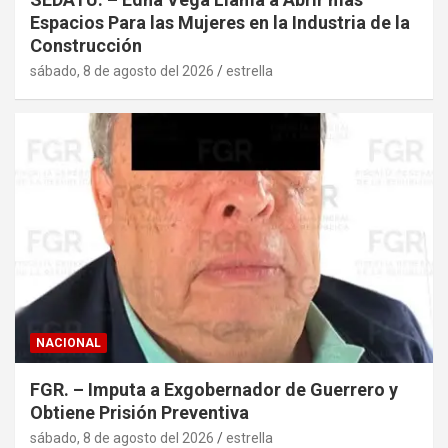
Espacios Para las Mujeres en la Industria de la
Construcción
sábado, 8 de agosto del 2026
estrella
NACIONAL
FGR. – Imputa a Exgobernador de Guerrero y
Obtiene Prisión Preventiva
sábado, 8 de agosto del 2026
estrella