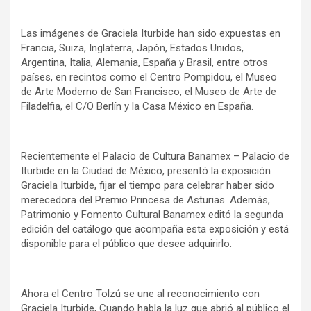
Las imágenes de Graciela Iturbide han sido expuestas en
Francia, Suiza, Inglaterra, Japón, Estados Unidos,
Argentina, Italia, Alemania, España y Brasil, entre otros
países, en recintos como el Centro Pompidou, el Museo
de Arte Moderno de San Francisco, el Museo de Arte de
Filadelfia, el C/O Berlín y la Casa México en España.
Recientemente el Palacio de Cultura Banamex – Palacio de
Iturbide en la Ciudad de México, presentó la exposición
Graciela Iturbide, fijar el tiempo para celebrar haber sido
merecedora del Premio Princesa de Asturias. Además,
Patrimonio y Fomento Cultural Banamex editó la segunda
edición del catálogo que acompaña esta exposición y está
disponible para el público que desee adquirirlo.
Ahora el Centro Tolzú se une al reconocimiento con
Graciela Iturbide, Cuando habla la luz que abrió al público el