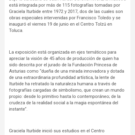
está integrada por más de 115 fotografías tomadas por
Graciela Iturbide entre 1972 y 2017, dos de las cuales son
obras especiales intervenidas por Francisco Toledo y se
inauguró el viernes 19 de junio en el Centro Tolzú en
Toluca.
La exposición está organizada en ejes temáticos para
apreciar la visión de 45 años de producción de quien ha
sido descrita por el jurado de la Fundación Princesa de
Asturias como “dueña de una mirada innovadora y dotada
de una extraordinaria profundidad artística, la lente de
Iturbide ha retratado la naturaleza humana a través de
fotografías cargadas de simbolismo, que crean un mundo
propio: desde lo primitivo hasta lo contemporáneo; de la
crudeza de la realidad social a la magia espontánea del
instante”.
Graciela Iturbide inició sus estudios en el Centro