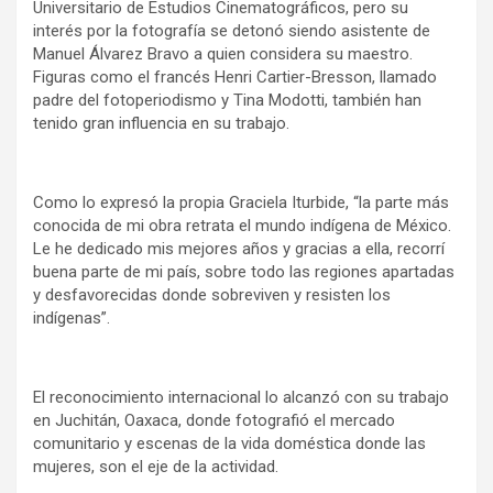
Universitario de Estudios Cinematográficos, pero su
interés por la fotografía se detonó siendo asistente de
Manuel Álvarez Bravo a quien considera su maestro.
Figuras como el francés Henri Cartier-Bresson, llamado
padre del fotoperiodismo y Tina Modotti, también han
tenido gran influencia en su trabajo.
Como lo expresó la propia Graciela Iturbide, “la parte más
conocida de mi obra retrata el mundo indígena de México.
Le he dedicado mis mejores años y gracias a ella, recorrí
buena parte de mi país, sobre todo las regiones apartadas
y desfavorecidas donde sobreviven y resisten los
indígenas”.
El reconocimiento internacional lo alcanzó con su trabajo
en Juchitán, Oaxaca, donde fotografió el mercado
comunitario y escenas de la vida doméstica donde las
mujeres, son el eje de la actividad.