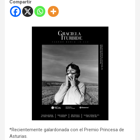
Compartir
*Recientemente galardonada con el Premio Princesa de
Asturias.