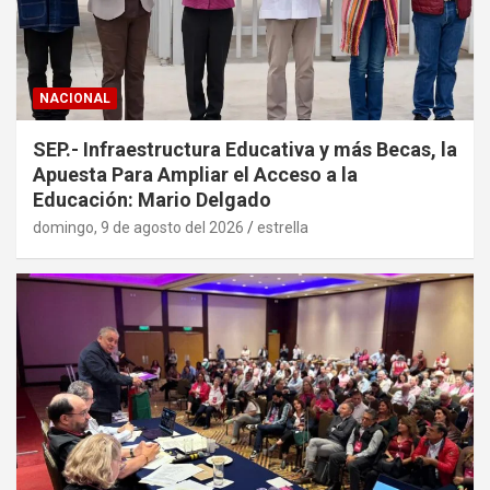
NACIONAL
SEP.- Infraestructura Educativa y más Becas, la
Apuesta Para Ampliar el Acceso a la
Educación: Mario Delgado
domingo, 9 de agosto del 2026
estrella