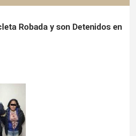
leta Robada y son Detenidos en