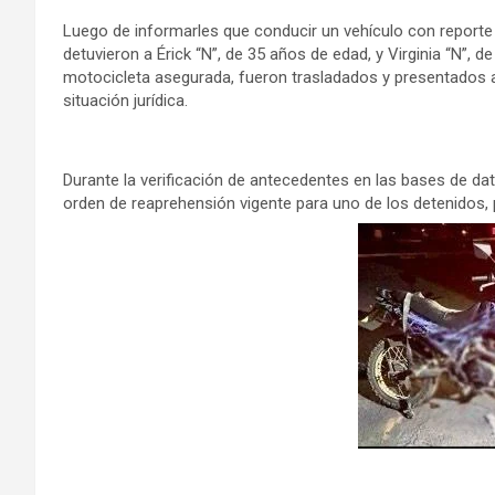
Luego de informarles que conducir un vehículo con reporte 
detuvieron a Érick “N”, de 35 años de edad, y Virginia “N”, d
motocicleta asegurada, fueron trasladados y presentados a
situación jurídica.
Durante la verificación de antecedentes en las bases de dat
orden de reaprehensión vigente para uno de los detenidos, 