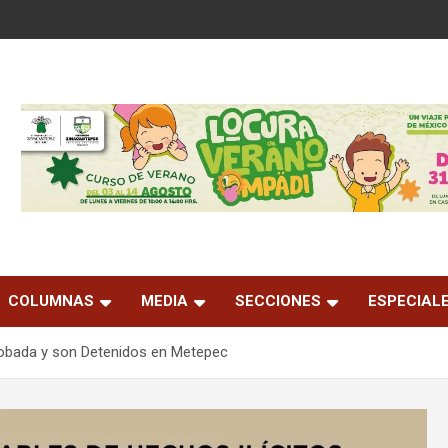
COLUMNAS
MEDIA
SECCIONES
ESPECIAL
Robada y son Detenidos en Metepec