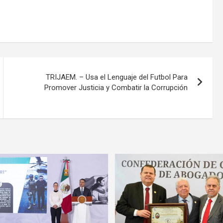
TRIJAEM. – Usa el Lenguaje del Futbol Para
Promover Justicia y Combatir la Corrupción