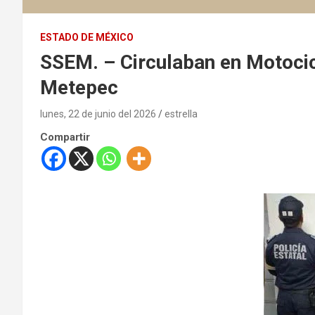
ESTADO DE MÉXICO
SSEM. – Circulaban en Motocic
Metepec
lunes, 22 de junio del 2026
estrella
Compartir