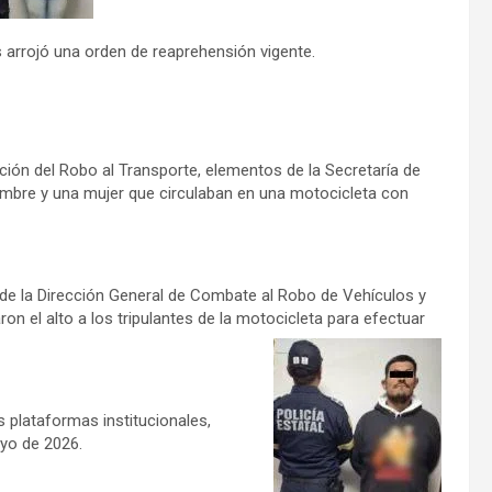
 arrojó una orden de reaprehensión vigente.
ión del Robo al Transporte, elementos de la Secretaría de
ombre y una mujer que circulaban en una motocicleta con
l de la Dirección General de Combate al Robo de Vehículos y
 el alto a los tripulantes de la motocicleta para efectuar
s plataformas institucionales,
yo de 2026.