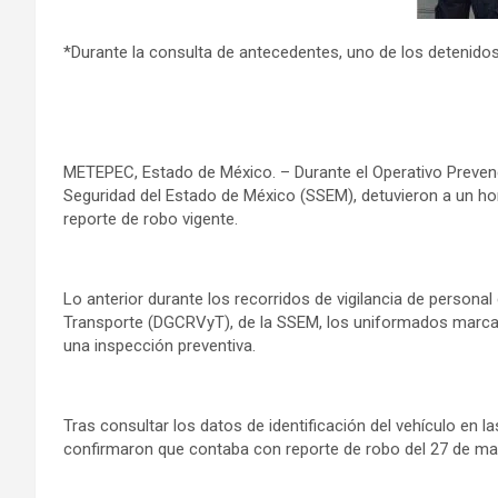
*Durante la consulta de antecedentes, uno de los detenidos
METEPEC, Estado de México. – Durante el Operativo Prevenc
Seguridad del Estado de México (SSEM), detuvieron a un h
reporte de robo vigente.
Lo anterior durante los recorridos de vigilancia de persona
Transporte (DGCRVyT), de la SSEM, los uniformados marcaron
una inspección preventiva.
Tras consultar los datos de identificación del vehículo en la
confirmaron que contaba con reporte de robo del 27 de ma