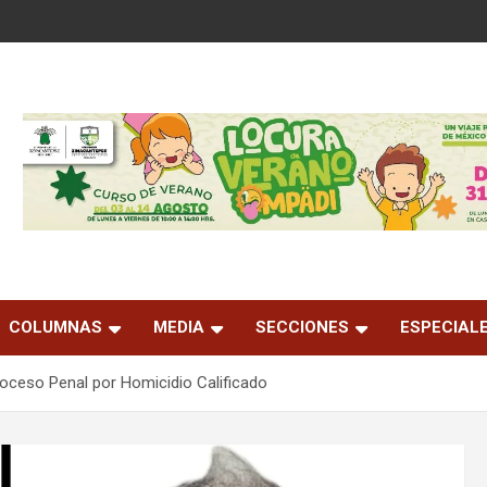
COLUMNAS
MEDIA
SECCIONES
ESPECIAL
ceso Penal por Homicidio Calificado