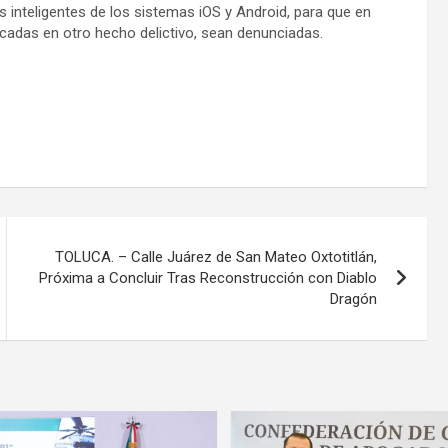
s inteligentes de los sistemas iOS y Android, para que en
adas en otro hecho delictivo, sean denunciadas.
TOLUCA. – Calle Juárez de San Mateo Oxtotitlán,
Próxima a Concluir Tras Reconstrucción con Diablo
Dragón