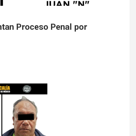
tan Proceso Penal por