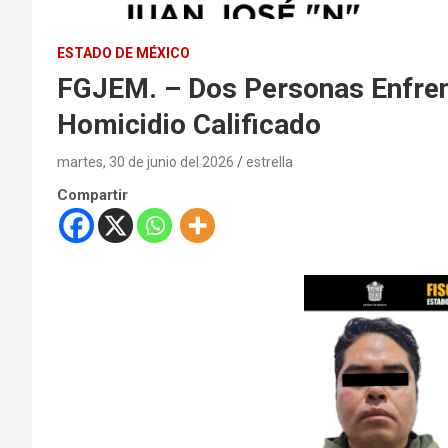
ESTADO DE MÉXICO
FGJEM. – Dos Personas Enfren
Homicidio Calificado
martes, 30 de junio del 2026
estrella
Compartir