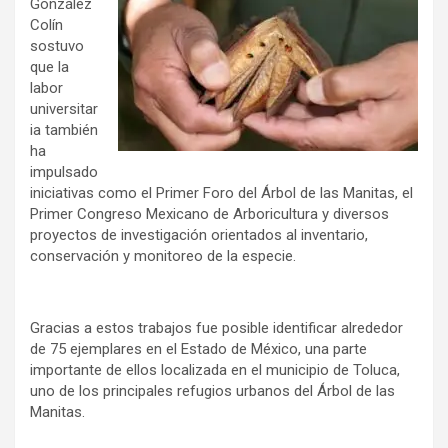
González
Colín
sostuvo
que la
labor
universitar
ia también
ha
impulsado
iniciativas como el Primer Foro del Árbol de las Manitas, el
Primer Congreso Mexicano de Arboricultura y diversos
proyectos de investigación orientados al inventario,
conservación y monitoreo de la especie.
Gracias a estos trabajos fue posible identificar alrededor
de 75 ejemplares en el Estado de México, una parte
importante de ellos localizada en el municipio de Toluca,
uno de los principales refugios urbanos del Árbol de las
Manitas.