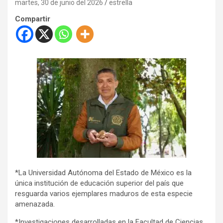
martes, 30 de junio del 2026
estrella
Compartir
*La Universidad Autónoma del Estado de México es la
única institución de educación superior del país que
resguarda varios ejemplares maduros de esta especie
amenazada.
*Investigaciones desarrolladas en la Facultad de Ciencias