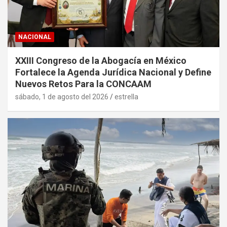
NACIONAL
XXIII Congreso de la Abogacía en México
Fortalece la Agenda Jurídica Nacional y Define
Nuevos Retos Para la CONCAAM
sábado, 1 de agosto del 2026
estrella