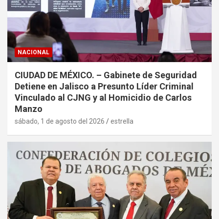
NACIONAL
CIUDAD DE MÉXICO. – Gabinete de Seguridad
Detiene en Jalisco a Presunto Líder Criminal
Vinculado al CJNG y al Homicidio de Carlos
Manzo
sábado, 1 de agosto del 2026
estrella