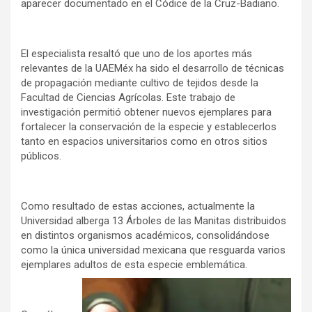
aparecer documentado en el Códice de la Cruz-Badiano.
El especialista resaltó que uno de los aportes más
relevantes de la UAEMéx ha sido el desarrollo de técnicas
de propagación mediante cultivo de tejidos desde la
Facultad de Ciencias Agrícolas. Este trabajo de
investigación permitió obtener nuevos ejemplares para
fortalecer la conservación de la especie y establecerlos
tanto en espacios universitarios como en otros sitios
públicos.
Como resultado de estas acciones, actualmente la
Universidad alberga 13 Árboles de las Manitas distribuidos
en distintos organismos académicos, consolidándose
como la única universidad mexicana que resguarda varios
ejemplares adultos de esta especie emblemática.