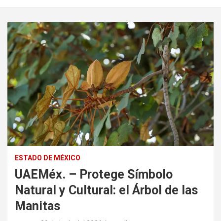
ESTADO DE MÉXICO
UAEMéx. – Protege Símbolo
Natural y Cultural: el Árbol de las
Manitas