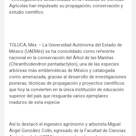
Agrícolas han impulsado su propagación, conservación y
estudio científico.
TOLUCA, Méx. – La Universidad Autónoma del Estado de
México (UAEMéx) se ha consolidado como referente
nacional en la conservación del Árbol de las Manitas
(Chiranthodendron pentadactylon), una de las especies
arbóreas más emblemáticas de México y catalogada
como amenazada, gracias al desarrollo de investigaciones
pioneras, técnicas de propagación y proyectos científicos
que hoy la convierten en la única institución de educación
superior del país que resguarda varios ejemplares
maduros de esta especie.
Así lo destacó el ingeniero agrónomo y arborista Miguel
Ángel González Colín, egresado de la Facultad de Ciencias