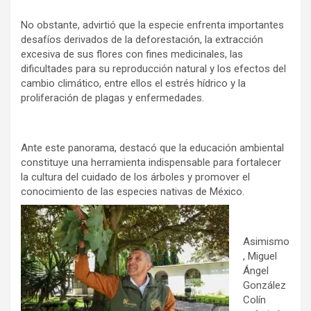
No obstante, advirtió que la especie enfrenta importantes
desafíos derivados de la deforestación, la extracción
excesiva de sus flores con fines medicinales, las
dificultades para su reproducción natural y los efectos del
cambio climático, entre ellos el estrés hídrico y la
proliferación de plagas y enfermedades.
Ante este panorama, destacó que la educación ambiental
constituye una herramienta indispensable para fortalecer
la cultura del cuidado de los árboles y promover el
conocimiento de las especies nativas de México.
Asimismo
, Miguel
Ángel
González
Colín