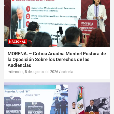
NACIONAL
MORENA. – Critica Ariadna Montiel Postura de
la Oposición Sobre los Derechos de las
Audiencias
miércoles, 5 de agosto del 2026
estrella