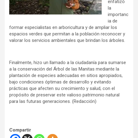
enfatizó
la
importanc
ia de
formar especialistas en arboricultura y de ampliar los
espacios verdes que permitan a la población reconocer y
valorar los servicios ambientales que brindan los árboles.
Finalmente, hizo un llamado a la ciudadanía para sumarse
a la conservación del Árbol de las Manitas mediante la
plantación de especies adecuadas en sitios apropiados,
bajo condiciones óptimas de desarrollo y evitando
prácticas que afecten su crecimiento y salud, con el
propósito de preservar este valioso patrimonio natural
para las futuras generaciones. (Redacción)
Compartir