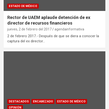
ESTADO DE MÉXICO
Rector de UAEM aplaude detención de ex
director de recursos financieros
jueves, 2 de febrero del 2017
agendainformativa
2 de febrero 2017.- Después de que se diera a conocer la
captura del ex director…
DESTACADOS
ENCABEZADO
ESTADO DE MÉXICO
OPINIÓN