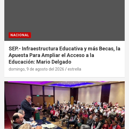
NACIONAL
SEP.- Infraestructura Educativa y más Becas, la
Apuesta Para Ampliar el Acceso a la
Educación: Mario Delgado
domingo, 9 de agosto del 2026
estrella