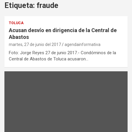
Etiqueta:
fraude
TOLUCA
Acusan desvío en dirigencia de la Central de
Abastos
martes, 27 de junio del 2017
agendainformativa
Foto: Jorge Reyes 27 de junio 2017.- Condóminos de la
Central de Abastos de Toluca acusaron…