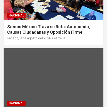
NACIONAL
Somos México Traza su Ruta: Autonomía,
Causas Ciudadanas y Oposición Firme
sábado, 8 de agosto del 2026
estrella
NACIONAL