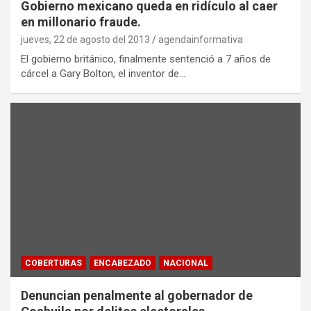
Gobierno mexicano queda en ridículo al caer
en millonario fraude.
jueves, 22 de agosto del 2013
agendainformativa
El gobierno británico, finalmente sentenció a 7 años de
cárcel a Gary Bolton, el inventor de…
COBERTURAS
ENCABEZADO
NACIONAL
Denuncian penalmente al gobernador de