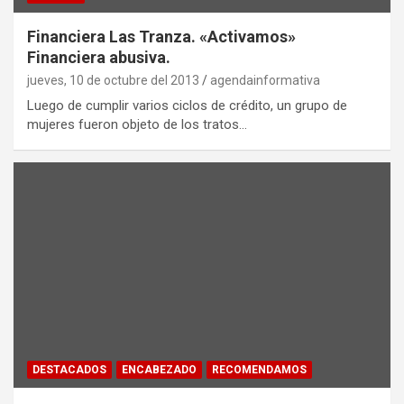
Financiera Las Tranza. «Activamos»
Financiera abusiva.
jueves, 10 de octubre del 2013
agendainformativa
Luego de cumplir varios ciclos de crédito, un grupo de
mujeres fueron objeto de los tratos…
DESTACADOS
ENCABEZADO
RECOMENDAMOS