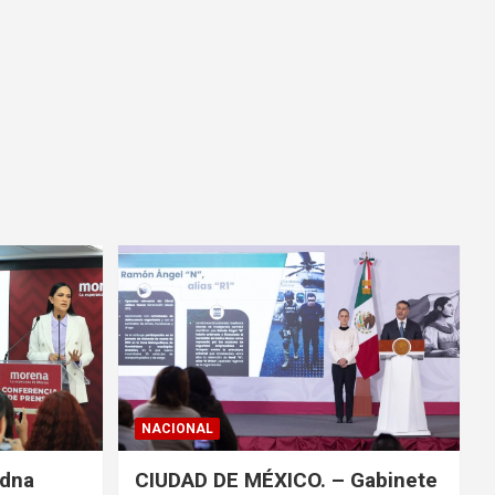
NACIONAL
adna
CIUDAD DE MÉXICO. – Gabinete