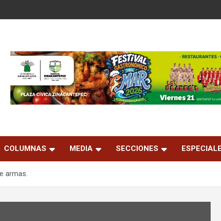
COLUMNAS
MEDIA
SECCIONES
ESPECIAL
de armas.