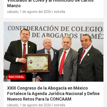
Vinculado al CJNG y al Homicidio de Carlos
Manzo
sábado, 1 de agosto del 2026
estrella
NACIONAL
XXIII Congreso de la Abogacía en México
Fortalece la Agenda Jurídica Nacional y Define
Nuevos Retos Para la CONCAAM
sábado, 1 de agosto del 2026
estrella