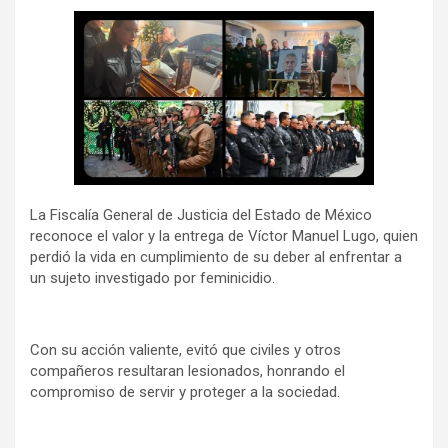
La Fiscalía General de Justicia del Estado de México
reconoce el valor y la entrega de Víctor Manuel Lugo, quien
perdió la vida en cumplimiento de su deber al enfrentar a
un sujeto investigado por feminicidio.
Con su acción valiente, evitó que civiles y otros
compañeros resultaran lesionados, honrando el
compromiso de servir y proteger a la sociedad.