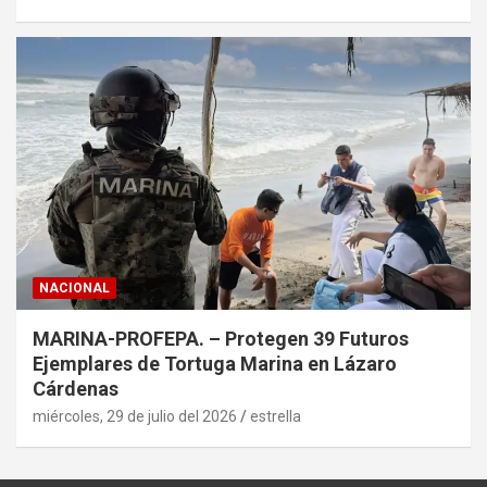
NACIONAL
MARINA-PROFEPA. – Protegen 39 Futuros
Ejemplares de Tortuga Marina en Lázaro
Cárdenas
miércoles, 29 de julio del 2026
estrella