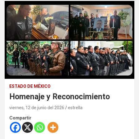
ESTADO DE MÉXICO
Homenaje y Reconocimiento
viernes, 12 de junio del 2026
estrella
Compartir