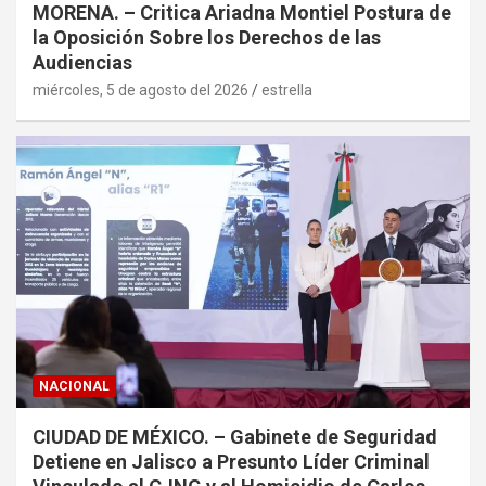
MORENA. – Critica Ariadna Montiel Postura de
la Oposición Sobre los Derechos de las
Audiencias
miércoles, 5 de agosto del 2026
estrella
NACIONAL
CIUDAD DE MÉXICO. – Gabinete de Seguridad
Detiene en Jalisco a Presunto Líder Criminal